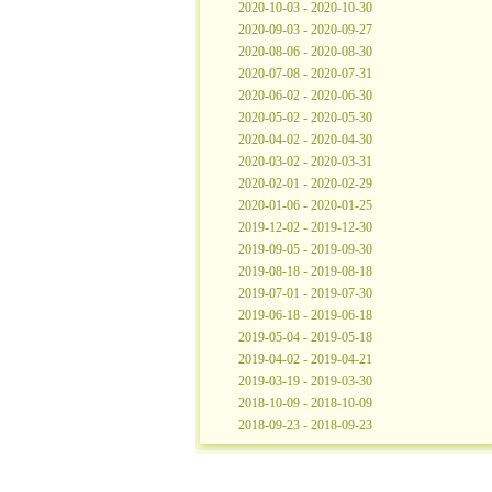
2020-10-03 - 2020-10-30
2020-09-03 - 2020-09-27
2020-08-06 - 2020-08-30
2020-07-08 - 2020-07-31
2020-06-02 - 2020-06-30
2020-05-02 - 2020-05-30
2020-04-02 - 2020-04-30
2020-03-02 - 2020-03-31
2020-02-01 - 2020-02-29
2020-01-06 - 2020-01-25
2019-12-02 - 2019-12-30
2019-09-05 - 2019-09-30
2019-08-18 - 2019-08-18
2019-07-01 - 2019-07-30
2019-06-18 - 2019-06-18
2019-05-04 - 2019-05-18
2019-04-02 - 2019-04-21
2019-03-19 - 2019-03-30
2018-10-09 - 2018-10-09
2018-09-23 - 2018-09-23