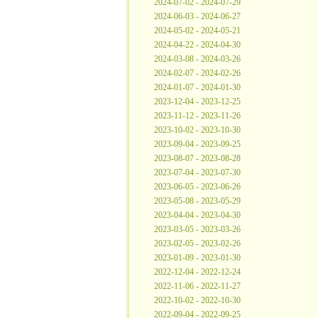
2024-07-02 - 2024-07-29
2024-06-03 - 2024-06-27
2024-05-02 - 2024-05-21
2024-04-22 - 2024-04-30
2024-03-08 - 2024-03-26
2024-02-07 - 2024-02-26
2024-01-07 - 2024-01-30
2023-12-04 - 2023-12-25
2023-11-12 - 2023-11-26
2023-10-02 - 2023-10-30
2023-09-04 - 2023-09-25
2023-08-07 - 2023-08-28
2023-07-04 - 2023-07-30
2023-06-05 - 2023-06-26
2023-05-08 - 2023-05-29
2023-04-04 - 2023-04-30
2023-03-05 - 2023-03-26
2023-02-05 - 2023-02-26
2023-01-09 - 2023-01-30
2022-12-04 - 2022-12-24
2022-11-06 - 2022-11-27
2022-10-02 - 2022-10-30
2022-09-04 - 2022-09-25