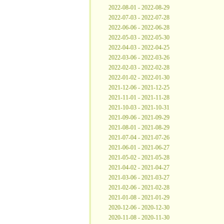
2022-08-01 - 2022-08-29
2022-07-03 - 2022-07-28
2022-06-06 - 2022-06-28
2022-05-03 - 2022-05-30
2022-04-03 - 2022-04-25
2022-03-06 - 2022-03-26
2022-02-03 - 2022-02-28
2022-01-02 - 2022-01-30
2021-12-06 - 2021-12-25
2021-11-01 - 2021-11-28
2021-10-03 - 2021-10-31
2021-09-06 - 2021-09-29
2021-08-01 - 2021-08-29
2021-07-04 - 2021-07-26
2021-06-01 - 2021-06-27
2021-05-02 - 2021-05-28
2021-04-02 - 2021-04-27
2021-03-06 - 2021-03-27
2021-02-06 - 2021-02-28
2021-01-08 - 2021-01-29
2020-12-06 - 2020-12-30
2020-11-08 - 2020-11-30