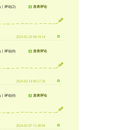
评论(2)
发表评论
)
2024-02-20 08:19:14
评论(0)
发表评论
)
2024-02-14 06:27:26
评论(0)
发表评论
)
2024-02-07 11:48:04