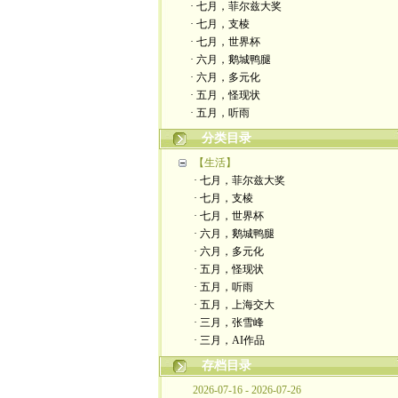
· 七月，菲尔兹大奖
· 七月，支棱
· 七月，世界杯
· 六月，鹅城鸭腿
· 六月，多元化
· 五月，怪现状
· 五月，听雨
分类目录
【生活】
· 七月，菲尔兹大奖
· 七月，支棱
· 七月，世界杯
· 六月，鹅城鸭腿
· 六月，多元化
· 五月，怪现状
· 五月，听雨
· 五月，上海交大
· 三月，张雪峰
· 三月，AI作品
存档目录
2026-07-16 - 2026-07-26