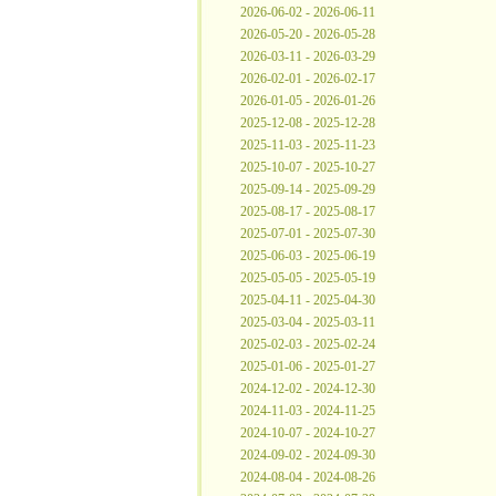
2026-06-02 - 2026-06-11
2026-05-20 - 2026-05-28
2026-03-11 - 2026-03-29
2026-02-01 - 2026-02-17
2026-01-05 - 2026-01-26
2025-12-08 - 2025-12-28
2025-11-03 - 2025-11-23
2025-10-07 - 2025-10-27
2025-09-14 - 2025-09-29
2025-08-17 - 2025-08-17
2025-07-01 - 2025-07-30
2025-06-03 - 2025-06-19
2025-05-05 - 2025-05-19
2025-04-11 - 2025-04-30
2025-03-04 - 2025-03-11
2025-02-03 - 2025-02-24
2025-01-06 - 2025-01-27
2024-12-02 - 2024-12-30
2024-11-03 - 2024-11-25
2024-10-07 - 2024-10-27
2024-09-02 - 2024-09-30
2024-08-04 - 2024-08-26