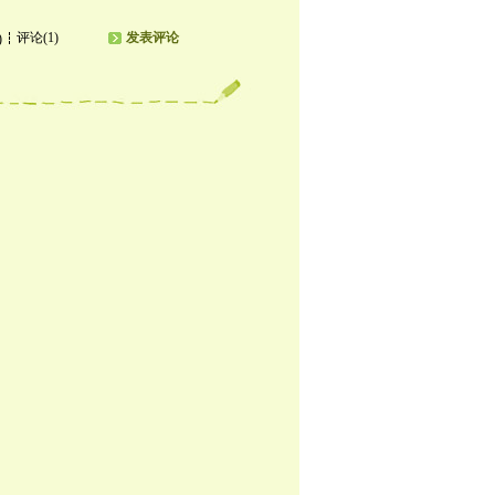
评论(1)
发表评论
)