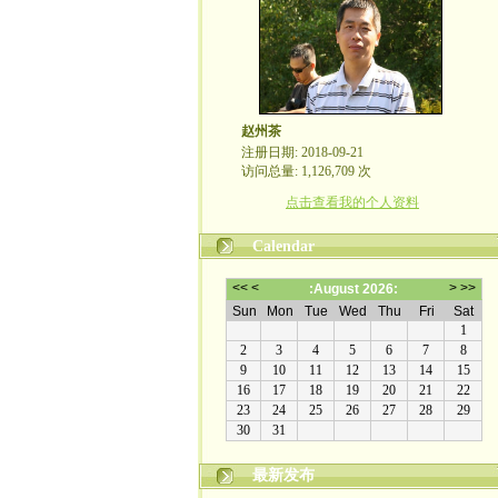
赵州茶
注册日期: 2018-09-21
访问总量: 1,126,709 次
点击查看我的个人资料
Calendar
最新发布