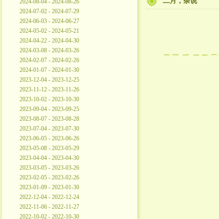
二月，杂说
2024-08-04 - 2024-08-26
2024-07-02 - 2024-07-29
2024-06-03 - 2024-06-27
2024-05-02 - 2024-05-21
2024-04-22 - 2024-04-30
2024-03-08 - 2024-03-26
2024-02-07 - 2024-02-26
2024-01-07 - 2024-01-30
2023-12-04 - 2023-12-25
2023-11-12 - 2023-11-26
2023-10-02 - 2023-10-30
2023-09-04 - 2023-09-25
2023-08-07 - 2023-08-28
2023-07-04 - 2023-07-30
2023-06-05 - 2023-06-26
2023-05-08 - 2023-05-29
2023-04-04 - 2023-04-30
2023-03-05 - 2023-03-26
2023-02-05 - 2023-02-26
2023-01-09 - 2023-01-30
2022-12-04 - 2022-12-24
2022-11-06 - 2022-11-27
2022-10-02 - 2022-10-30