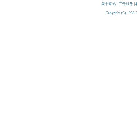
关于本站
|
广告服务
|
Copyright (C) 1998-2