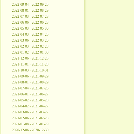
2022-09-04 - 2022-09-25
2022-08-01 - 2022-08-29
2022-07-03 - 2022-07-28
2022-06-06 - 2022-06-28
2022-05-03 - 2022-05-30
2022-04-03 - 2022-04-25
2022-03-06 - 2022-03-26
2022-02-03 - 2022-02-28
2022-01-02 - 2022-01-30
2021-12-06 - 2021-12-25
2021-11-01 - 2021-11-28
2021-10-03 - 2021-10-31
2021-09-06 - 2021-09-29
2021-08-01 - 2021-08-29
2021-07-04 - 2021-07-26
2021-06-01 - 2021-06-27
2021-05-02 - 2021-05-28
2021-04-02 - 2021-04-27
2021-03-06 - 2021-03-27
2021-02-06 - 2021-02-28
2021-01-08 - 2021-01-29
2020-12-06 - 2020-12-30