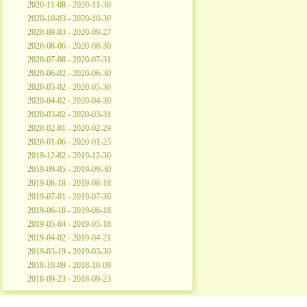
2020-11-08 - 2020-11-30
2020-10-03 - 2020-10-30
2020-09-03 - 2020-09-27
2020-08-06 - 2020-08-30
2020-07-08 - 2020-07-31
2020-06-02 - 2020-06-30
2020-05-02 - 2020-05-30
2020-04-02 - 2020-04-30
2020-03-02 - 2020-03-31
2020-02-01 - 2020-02-29
2020-01-06 - 2020-01-25
2019-12-02 - 2019-12-30
2019-09-05 - 2019-09-30
2019-08-18 - 2019-08-18
2019-07-01 - 2019-07-30
2019-06-18 - 2019-06-18
2019-05-04 - 2019-05-18
2019-04-02 - 2019-04-21
2019-03-19 - 2019-03-30
2018-10-09 - 2018-10-09
2018-09-23 - 2018-09-23