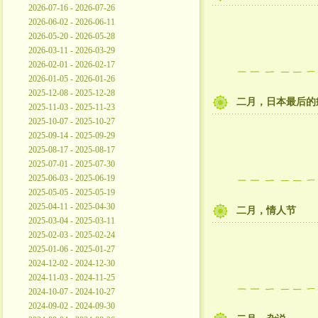
2026-07-16 - 2026-07-26
2026-06-02 - 2026-06-11
2026-05-20 - 2026-05-28
2026-03-11 - 2026-03-29
2026-02-01 - 2026-02-17
2026-01-05 - 2026-01-26
2025-12-08 - 2025-12-28
二月，日本最后的
2025-11-03 - 2025-11-23
2025-10-07 - 2025-10-27
2025-09-14 - 2025-09-29
2025-08-17 - 2025-08-17
2025-07-01 - 2025-07-30
2025-06-03 - 2025-06-19
2025-05-05 - 2025-05-19
2025-04-11 - 2025-04-30
二月，情人节
2025-03-04 - 2025-03-11
2025-02-03 - 2025-02-24
2025-01-06 - 2025-01-27
2024-12-02 - 2024-12-30
2024-11-03 - 2024-11-25
2024-10-07 - 2024-10-27
2024-09-02 - 2024-09-30