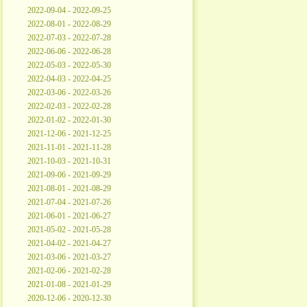
2022-09-04 - 2022-09-25
2022-08-01 - 2022-08-29
2022-07-03 - 2022-07-28
2022-06-06 - 2022-06-28
2022-05-03 - 2022-05-30
2022-04-03 - 2022-04-25
2022-03-06 - 2022-03-26
2022-02-03 - 2022-02-28
2022-01-02 - 2022-01-30
2021-12-06 - 2021-12-25
2021-11-01 - 2021-11-28
2021-10-03 - 2021-10-31
2021-09-06 - 2021-09-29
2021-08-01 - 2021-08-29
2021-07-04 - 2021-07-26
2021-06-01 - 2021-06-27
2021-05-02 - 2021-05-28
2021-04-02 - 2021-04-27
2021-03-06 - 2021-03-27
2021-02-06 - 2021-02-28
2021-01-08 - 2021-01-29
2020-12-06 - 2020-12-30