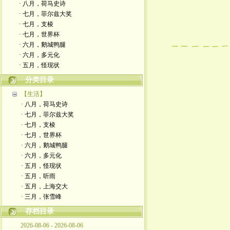
· 八月，荷马史诗
· 七月，菲尔兹大奖
· 七月，支棱
· 七月，世界杯
· 六月，鹅城鸭腿
· 六月，多元化
· 五月，怪现状
分类目录
【生活】
· 八月，荷马史诗
· 七月，菲尔兹大奖
· 七月，支棱
· 七月，世界杯
· 六月，鹅城鸭腿
· 六月，多元化
· 五月，怪现状
· 五月，听雨
· 五月，上海交大
· 三月，张雪峰
存档目录
2026-08-06 - 2026-08-06