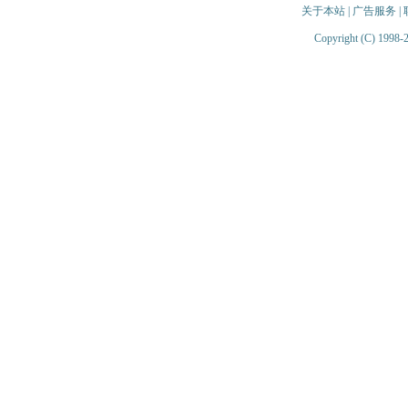
关于本站
|
广告服务
|
Copyright (C) 1998-2