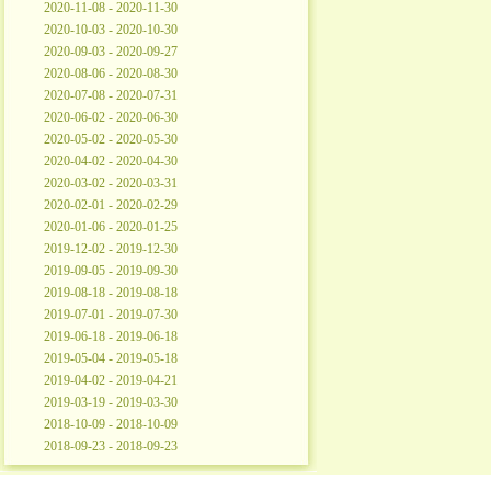
2020-11-08 - 2020-11-30
2020-10-03 - 2020-10-30
2020-09-03 - 2020-09-27
2020-08-06 - 2020-08-30
2020-07-08 - 2020-07-31
2020-06-02 - 2020-06-30
2020-05-02 - 2020-05-30
2020-04-02 - 2020-04-30
2020-03-02 - 2020-03-31
2020-02-01 - 2020-02-29
2020-01-06 - 2020-01-25
2019-12-02 - 2019-12-30
2019-09-05 - 2019-09-30
2019-08-18 - 2019-08-18
2019-07-01 - 2019-07-30
2019-06-18 - 2019-06-18
2019-05-04 - 2019-05-18
2019-04-02 - 2019-04-21
2019-03-19 - 2019-03-30
2018-10-09 - 2018-10-09
2018-09-23 - 2018-09-23