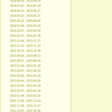
2024-08-04 - 2024-08-26
2024-07-02 - 2024-07-29
2024-06-03 - 2024-06-27
2024-05-02 - 2024-05-21
2024-04-22 - 2024-04-30
2024-03-08 - 2024-03-26
2024-02-07 - 2024-02-26
2024-01-07 - 2024-01-30
2023-12-04 - 2023-12-25
2023-11-12 - 2023-11-26
2023-10-02 - 2023-10-30
2023-09-04 - 2023-09-25
2023-08-07 - 2023-08-28
2023-07-04 - 2023-07-30
2023-06-05 - 2023-06-26
2023-05-08 - 2023-05-29
2023-04-04 - 2023-04-30
2023-03-05 - 2023-03-26
2023-02-05 - 2023-02-26
2023-01-09 - 2023-01-30
2022-12-04 - 2022-12-24
2022-11-06 - 2022-11-27
2022-10-02 - 2022-10-30