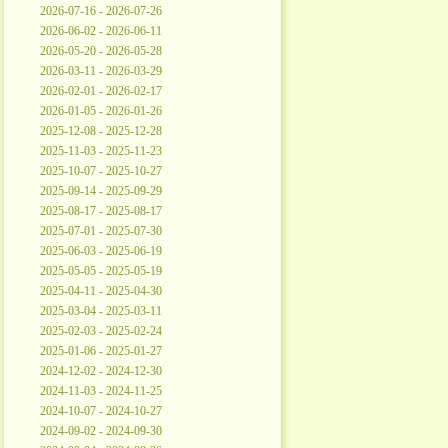
2026-07-16 - 2026-07-26
2026-06-02 - 2026-06-11
2026-05-20 - 2026-05-28
2026-03-11 - 2026-03-29
2026-02-01 - 2026-02-17
2026-01-05 - 2026-01-26
2025-12-08 - 2025-12-28
2025-11-03 - 2025-11-23
2025-10-07 - 2025-10-27
2025-09-14 - 2025-09-29
2025-08-17 - 2025-08-17
2025-07-01 - 2025-07-30
2025-06-03 - 2025-06-19
2025-05-05 - 2025-05-19
2025-04-11 - 2025-04-30
2025-03-04 - 2025-03-11
2025-02-03 - 2025-02-24
2025-01-06 - 2025-01-27
2024-12-02 - 2024-12-30
2024-11-03 - 2024-11-25
2024-10-07 - 2024-10-27
2024-09-02 - 2024-09-30