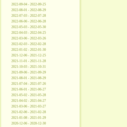
2022-09-04 - 2022-09-25
2022-08-01 - 2022-08-29
2022-07-03 - 2022-07-28
2022-06-06 - 2022-06-28
2022-05-03 - 2022-05-30
2022-04-03 - 2022-04-25
2022-03-06 - 2022-03-26
2022-02-03 - 2022-02-28
2022-01-02 - 2022-01-30
2021-12-06 - 2021-12-25
2021-11-01 - 2021-11-28
2021-10-03 - 2021-10-31
2021-09-06 - 2021-09-29
2021-08-01 - 2021-08-29
2021-07-04 - 2021-07-26
2021-06-01 - 2021-06-27
2021-05-02 - 2021-05-28
2021-04-02 - 2021-04-27
2021-03-06 - 2021-03-27
2021-02-06 - 2021-02-28
2021-01-08 - 2021-01-29
2020-12-06 - 2020-12-30