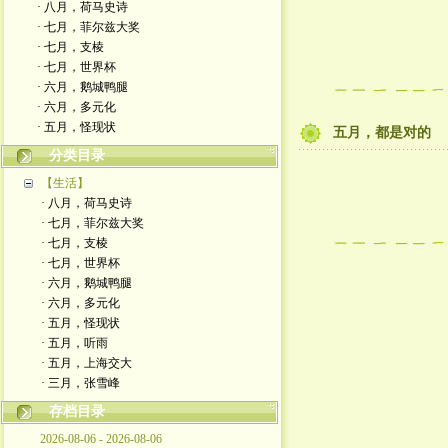
· 八月，荷马史诗
· 七月，菲尔兹大奖
· 七月，支棱
· 七月，世界杯
· 六月，鹅城鸭腿
· 六月，多元化
· 五月，怪现状
五月，都是对的
分类目录
【生活】
· 八月，荷马史诗
· 七月，菲尔兹大奖
· 七月，支棱
· 七月，世界杯
· 六月，鹅城鸭腿
· 六月，多元化
· 五月，怪现状
· 五月，听雨
· 五月，上海交大
· 三月，张雪峰
存档目录
2026-08-06 - 2026-08-06