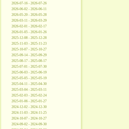
2026-07-16 - 2026-07-26
2026-06-02 - 2026-06-11
2026-05-20 - 2026-05-28
2026-03-11 - 2026-03-29
2026-02-01 - 2026-02-17
2026-01-05 - 2026-01-26
2025-12-08 - 2025-12-28
2025-11-03 - 2025-11-23
2025-10-07 - 2025-10-27
2025-09-14 - 2025-09-29
2025-08-17 - 2025-08-17
2025-07-01 - 2025-07-30
2025-06-03 - 2025-06-19
2025-05-05 - 2025-05-19
2025-04-11 - 2025-04-30
2025-03-04 - 2025-03-11
2025-02-03 - 2025-02-24
2025-01-06 - 2025-01-27
2024-12-02 - 2024-12-30
2024-11-03 - 2024-11-25
2024-10-07 - 2024-10-27
2024-09-02 - 2024-09-30