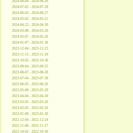
2024-08-04 - 2024-08-26
2024-07-02 - 2024-07-29
2024-06-03 - 2024-06-27
2024-05-02 - 2024-05-21
2024-04-22 - 2024-04-30
2024-03-08 - 2024-03-26
2024-02-07 - 2024-02-26
2024-01-07 - 2024-01-30
2023-12-04 - 2023-12-25
2023-11-12 - 2023-11-26
2023-10-02 - 2023-10-30
2023-09-04 - 2023-09-25
2023-08-07 - 2023-08-28
2023-07-04 - 2023-07-30
2023-06-05 - 2023-06-26
2023-05-08 - 2023-05-29
2023-04-04 - 2023-04-30
2023-03-05 - 2023-03-26
2023-02-05 - 2023-02-26
2023-01-09 - 2023-01-30
2022-12-04 - 2022-12-24
2022-11-06 - 2022-11-27
2022-10-02 - 2022-10-30