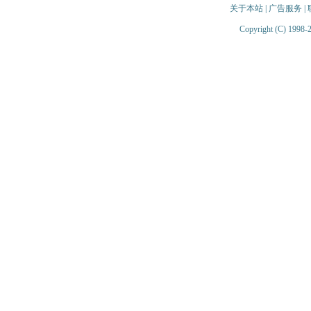
关于本站
|
广告服务
|
Copyright (C) 1998-2