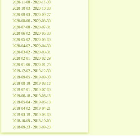
2020-11-08 - 2020-11-30
2020-10-03 - 2020-10-30
2020-09-03 - 2020-09-27
2020-08-06 - 2020-08-30
2020-07-08 - 2020-07-31
2020-06-02 - 2020-06-30
2020-05-02 - 2020-05-30
2020-04-02 - 2020-04-30
2020-03-02 - 2020-03-31
2020-02-01 - 2020-02-29
2020-01-06 - 2020-01-25
2019-12-02 - 2019-12-30
2019-09-05 - 2019-09-30
2019-08-18 - 2019-08-18
2019-07-01 - 2019-07-30
2019-06-18 - 2019-06-18
2019-05-04 - 2019-05-18
2019-04-02 - 2019-04-21
2019-03-19 - 2019-03-30
2018-10-09 - 2018-10-09
2018-09-23 - 2018-09-23