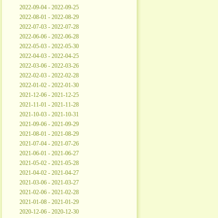
2022-09-04 - 2022-09-25
2022-08-01 - 2022-08-29
2022-07-03 - 2022-07-28
2022-06-06 - 2022-06-28
2022-05-03 - 2022-05-30
2022-04-03 - 2022-04-25
2022-03-06 - 2022-03-26
2022-02-03 - 2022-02-28
2022-01-02 - 2022-01-30
2021-12-06 - 2021-12-25
2021-11-01 - 2021-11-28
2021-10-03 - 2021-10-31
2021-09-06 - 2021-09-29
2021-08-01 - 2021-08-29
2021-07-04 - 2021-07-26
2021-06-01 - 2021-06-27
2021-05-02 - 2021-05-28
2021-04-02 - 2021-04-27
2021-03-06 - 2021-03-27
2021-02-06 - 2021-02-28
2021-01-08 - 2021-01-29
2020-12-06 - 2020-12-30