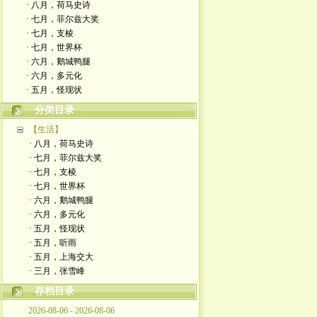
· 八月，荷马史诗
· 七月，菲尔兹大奖
· 七月，支棱
· 七月，世界杯
· 六月，鹅城鸭腿
· 六月，多元化
· 五月，怪现状
分类目录
【生活】
· 八月，荷马史诗
· 七月，菲尔兹大奖
· 七月，支棱
· 七月，世界杯
· 六月，鹅城鸭腿
· 六月，多元化
· 五月，怪现状
· 五月，听雨
· 五月，上海交大
· 三月，张雪峰
存档目录
2026-08-06 - 2026-08-06