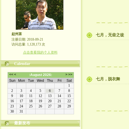
赵州茶
七月，无齿之徒
注册日期: 2018-09-21
访问总量: 1,128,173 次
点击查看我的个人资料
Calendar
七月，脱衣舞
最新发布