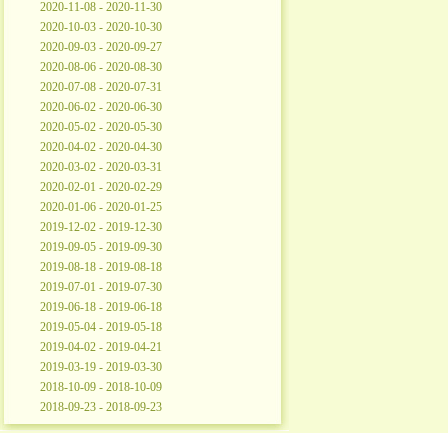
2020-11-08 - 2020-11-30
2020-10-03 - 2020-10-30
2020-09-03 - 2020-09-27
2020-08-06 - 2020-08-30
2020-07-08 - 2020-07-31
2020-06-02 - 2020-06-30
2020-05-02 - 2020-05-30
2020-04-02 - 2020-04-30
2020-03-02 - 2020-03-31
2020-02-01 - 2020-02-29
2020-01-06 - 2020-01-25
2019-12-02 - 2019-12-30
2019-09-05 - 2019-09-30
2019-08-18 - 2019-08-18
2019-07-01 - 2019-07-30
2019-06-18 - 2019-06-18
2019-05-04 - 2019-05-18
2019-04-02 - 2019-04-21
2019-03-19 - 2019-03-30
2018-10-09 - 2018-10-09
2018-09-23 - 2018-09-23