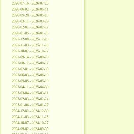
2026-07-16 - 2026-07-26
2026-06-02 - 2026-06-11
2026-05-20 - 2026-05-28
2026-03-11 - 2026-03-29
2026-02-01 - 2026-02-17
2026-01-05 - 2026-01-26
2025-12-08 - 2025-12-28
2025-11-03 - 2025-11-23
2025-10-07 - 2025-10-27
2025-09-14 - 2025-09-29
2025-08-17 - 2025-08-17
2025-07-01 - 2025-07-30
2025-06-03 - 2025-06-19
2025-05-05 - 2025-05-19
2025-04-11 - 2025-04-30
2025-03-04 - 2025-03-11
2025-02-03 - 2025-02-24
2025-01-06 - 2025-01-27
2024-12-02 - 2024-12-30
2024-11-03 - 2024-11-25
2024-10-07 - 2024-10-27
2024-09-02 - 2024-09-30