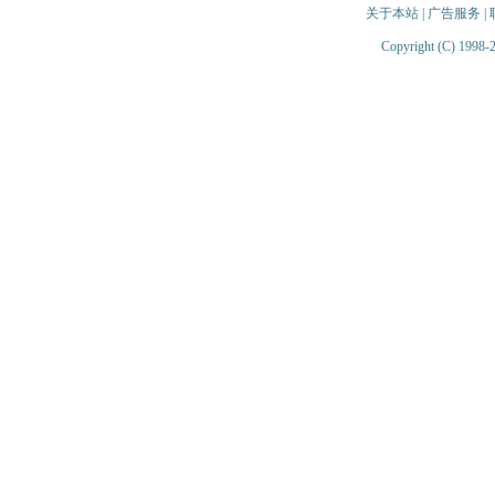
关于本站
|
广告服务
|
Copyright (C) 1998-2