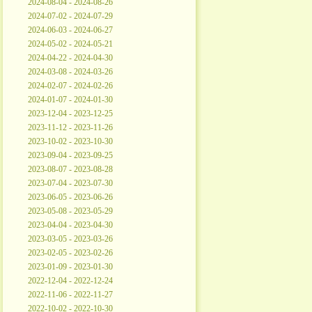
2024-08-04 - 2024-08-26
2024-07-02 - 2024-07-29
2024-06-03 - 2024-06-27
2024-05-02 - 2024-05-21
2024-04-22 - 2024-04-30
2024-03-08 - 2024-03-26
2024-02-07 - 2024-02-26
2024-01-07 - 2024-01-30
2023-12-04 - 2023-12-25
2023-11-12 - 2023-11-26
2023-10-02 - 2023-10-30
2023-09-04 - 2023-09-25
2023-08-07 - 2023-08-28
2023-07-04 - 2023-07-30
2023-06-05 - 2023-06-26
2023-05-08 - 2023-05-29
2023-04-04 - 2023-04-30
2023-03-05 - 2023-03-26
2023-02-05 - 2023-02-26
2023-01-09 - 2023-01-30
2022-12-04 - 2022-12-24
2022-11-06 - 2022-11-27
2022-10-02 - 2022-10-30