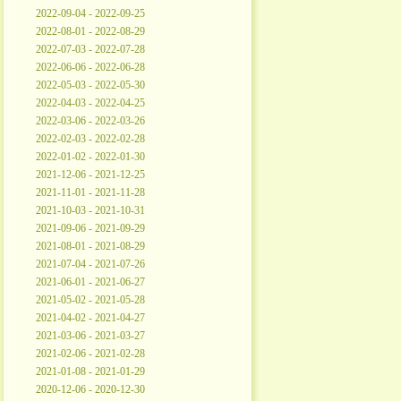
2022-09-04 - 2022-09-25
2022-08-01 - 2022-08-29
2022-07-03 - 2022-07-28
2022-06-06 - 2022-06-28
2022-05-03 - 2022-05-30
2022-04-03 - 2022-04-25
2022-03-06 - 2022-03-26
2022-02-03 - 2022-02-28
2022-01-02 - 2022-01-30
2021-12-06 - 2021-12-25
2021-11-01 - 2021-11-28
2021-10-03 - 2021-10-31
2021-09-06 - 2021-09-29
2021-08-01 - 2021-08-29
2021-07-04 - 2021-07-26
2021-06-01 - 2021-06-27
2021-05-02 - 2021-05-28
2021-04-02 - 2021-04-27
2021-03-06 - 2021-03-27
2021-02-06 - 2021-02-28
2021-01-08 - 2021-01-29
2020-12-06 - 2020-12-30