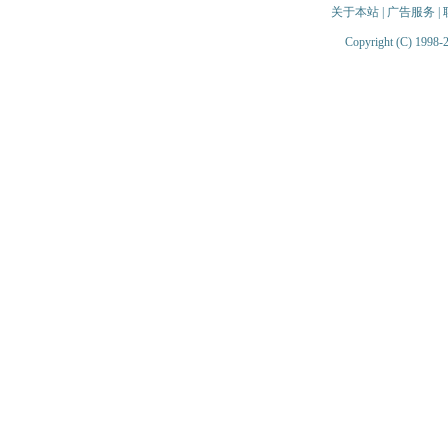
关于本站
|
广告服务
|
Copyright (C) 1998-2