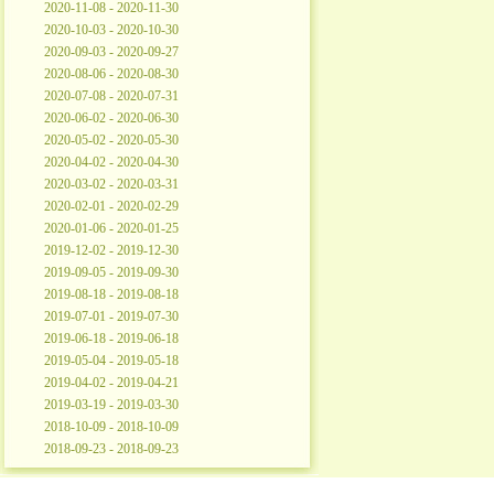
2020-11-08 - 2020-11-30
2020-10-03 - 2020-10-30
2020-09-03 - 2020-09-27
2020-08-06 - 2020-08-30
2020-07-08 - 2020-07-31
2020-06-02 - 2020-06-30
2020-05-02 - 2020-05-30
2020-04-02 - 2020-04-30
2020-03-02 - 2020-03-31
2020-02-01 - 2020-02-29
2020-01-06 - 2020-01-25
2019-12-02 - 2019-12-30
2019-09-05 - 2019-09-30
2019-08-18 - 2019-08-18
2019-07-01 - 2019-07-30
2019-06-18 - 2019-06-18
2019-05-04 - 2019-05-18
2019-04-02 - 2019-04-21
2019-03-19 - 2019-03-30
2018-10-09 - 2018-10-09
2018-09-23 - 2018-09-23