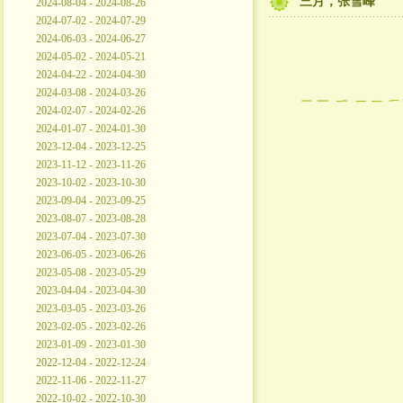
三月，张雪峰
2024-08-04 - 2024-08-26
2024-07-02 - 2024-07-29
2024-06-03 - 2024-06-27
2024-05-02 - 2024-05-21
2024-04-22 - 2024-04-30
2024-03-08 - 2024-03-26
2024-02-07 - 2024-02-26
2024-01-07 - 2024-01-30
2023-12-04 - 2023-12-25
2023-11-12 - 2023-11-26
2023-10-02 - 2023-10-30
2023-09-04 - 2023-09-25
2023-08-07 - 2023-08-28
2023-07-04 - 2023-07-30
2023-06-05 - 2023-06-26
2023-05-08 - 2023-05-29
2023-04-04 - 2023-04-30
2023-03-05 - 2023-03-26
2023-02-05 - 2023-02-26
2023-01-09 - 2023-01-30
2022-12-04 - 2022-12-24
2022-11-06 - 2022-11-27
2022-10-02 - 2022-10-30