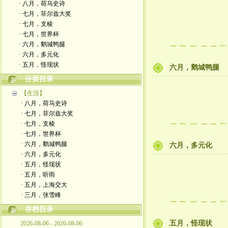
· 八月，荷马史诗
· 七月，菲尔兹大奖
· 七月，支棱
· 七月，世界杯
· 六月，鹅城鸭腿
· 六月，多元化
· 五月，怪现状
六月，鹅城鸭腿
分类目录
【生活】
· 八月，荷马史诗
· 七月，菲尔兹大奖
· 七月，支棱
· 七月，世界杯
· 六月，鹅城鸭腿
六月，多元化
· 六月，多元化
· 五月，怪现状
· 五月，听雨
· 五月，上海交大
· 三月，张雪峰
存档目录
五月，怪现状
2026-08-06 - 2026-08-06