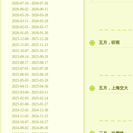
2026-07-16 - 2026-07-26
2026-06-02 - 2026-06-11
2026-05-20 - 2026-05-28
2026-03-11 - 2026-03-29
2026-02-01 - 2026-02-17
2026-01-05 - 2026-01-26
2025-12-08 - 2025-12-28
五月，听雨
2025-11-03 - 2025-11-23
2025-10-07 - 2025-10-27
2025-09-14 - 2025-09-29
2025-08-17 - 2025-08-17
2025-07-01 - 2025-07-30
2025-06-03 - 2025-06-19
2025-05-05 - 2025-05-19
2025-04-11 - 2025-04-30
五月，上海交大
2025-03-04 - 2025-03-11
2025-02-03 - 2025-02-24
2025-01-06 - 2025-01-27
2024-12-02 - 2024-12-30
2024-11-03 - 2024-11-25
2024-10-07 - 2024-10-27
2024-09-02 - 2024-09-30