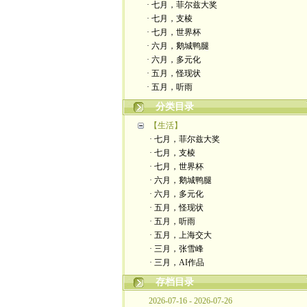
· 七月，菲尔兹大奖
· 七月，支棱
· 七月，世界杯
· 六月，鹅城鸭腿
· 六月，多元化
· 五月，怪现状
· 五月，听雨
分类目录
【生活】
· 七月，菲尔兹大奖
· 七月，支棱
· 七月，世界杯
· 六月，鹅城鸭腿
· 六月，多元化
· 五月，怪现状
· 五月，听雨
· 五月，上海交大
· 三月，张雪峰
· 三月，AI作品
存档目录
2026-07-16 - 2026-07-26