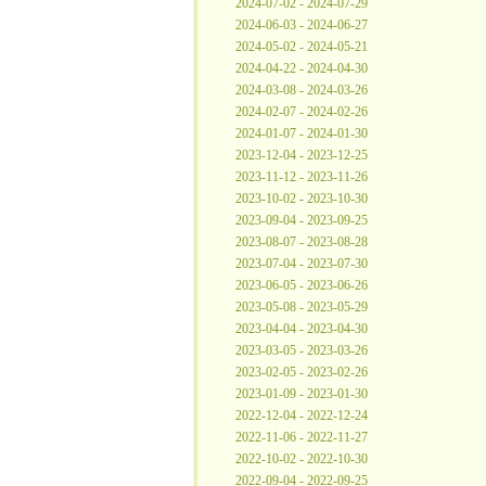
2024-07-02 - 2024-07-29
2024-06-03 - 2024-06-27
2024-05-02 - 2024-05-21
2024-04-22 - 2024-04-30
2024-03-08 - 2024-03-26
2024-02-07 - 2024-02-26
2024-01-07 - 2024-01-30
2023-12-04 - 2023-12-25
2023-11-12 - 2023-11-26
2023-10-02 - 2023-10-30
2023-09-04 - 2023-09-25
2023-08-07 - 2023-08-28
2023-07-04 - 2023-07-30
2023-06-05 - 2023-06-26
2023-05-08 - 2023-05-29
2023-04-04 - 2023-04-30
2023-03-05 - 2023-03-26
2023-02-05 - 2023-02-26
2023-01-09 - 2023-01-30
2022-12-04 - 2022-12-24
2022-11-06 - 2022-11-27
2022-10-02 - 2022-10-30
2022-09-04 - 2022-09-25