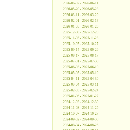
2026-06-02 - 2026-06-11
2026-05-20 - 2026-05-28
2026-03-11 - 2026-03-29
2026-02-01 - 2026-02-17
2026-01-05 - 2026-01-26
2025-12-08 - 2025-12-28
2025-11-03 - 2025-11-23
2025-10-07 - 2025-10-27
2025-09-14 - 2025-09-29
2025-08-17 - 2025-08-17
2025-07-01 - 2025-07-30
2025-06-03 - 2025-06-19
2025-05-05 - 2025-05-19
2025-04-11 - 2025-04-30
2025-03-04 - 2025-03-11
2025-02-03 - 2025-02-24
2025-01-06 - 2025-01-27
2024-12-02 - 2024-12-30
2024-11-03 - 2024-11-25
2024-10-07 - 2024-10-27
2024-09-02 - 2024-09-30
2024-08-04 - 2024-08-26