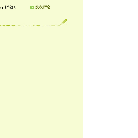
评论(3)
发表评论
)