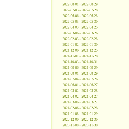
2022-08-01 - 2022-08-29
2022-07-03 - 2022-07-28
2022-06-06 - 2022-06-28
2022-05-03 - 2022-05-30
2022-04-03 - 2022-04-25
2022-03-06 - 2022-03-26
2022-02-03 - 2022-02-28
2022-01-02 - 2022-01-30
2021-12-06 - 2021-12-25
2021-11-01 - 2021-11-28
2021-10-03 - 2021-10-31
2021-09-06 - 2021-09-29
2021-08-01 - 2021-08-29
2021-07-04 - 2021-07-26
2021-06-01 - 2021-06-27
2021-05-02 - 2021-05-28
2021-04-02 - 2021-04-27
2021-03-06 - 2021-03-27
2021-02-06 - 2021-02-28
2021-01-08 - 2021-01-29
2020-12-06 - 2020-12-30
2020-11-08 - 2020-11-30