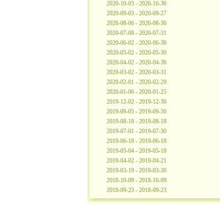
2020-10-03 - 2020-10-30
2020-09-03 - 2020-09-27
2020-08-06 - 2020-08-30
2020-07-08 - 2020-07-31
2020-06-02 - 2020-06-30
2020-05-02 - 2020-05-30
2020-04-02 - 2020-04-30
2020-03-02 - 2020-03-31
2020-02-01 - 2020-02-29
2020-01-06 - 2020-01-25
2019-12-02 - 2019-12-30
2019-09-05 - 2019-09-30
2019-08-18 - 2019-08-18
2019-07-01 - 2019-07-30
2019-06-18 - 2019-06-18
2019-05-04 - 2019-05-18
2019-04-02 - 2019-04-21
2019-03-19 - 2019-03-30
2018-10-09 - 2018-10-09
2018-09-23 - 2018-09-23