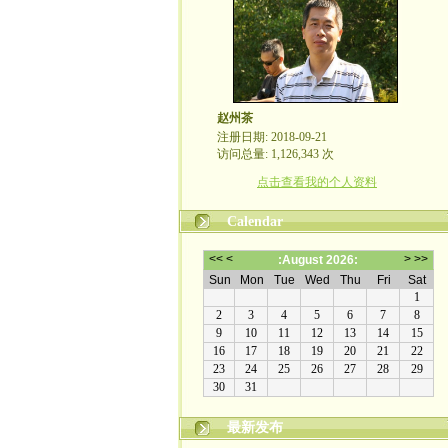
赵州茶
注册日期: 2018-09-21
访问总量: 1,126,343 次
点击查看我的个人资料
Calendar
最新发布