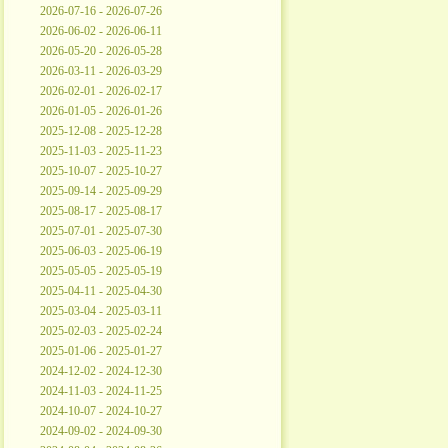
2026-07-16 - 2026-07-26
2026-06-02 - 2026-06-11
2026-05-20 - 2026-05-28
2026-03-11 - 2026-03-29
2026-02-01 - 2026-02-17
2026-01-05 - 2026-01-26
2025-12-08 - 2025-12-28
2025-11-03 - 2025-11-23
2025-10-07 - 2025-10-27
2025-09-14 - 2025-09-29
2025-08-17 - 2025-08-17
2025-07-01 - 2025-07-30
2025-06-03 - 2025-06-19
2025-05-05 - 2025-05-19
2025-04-11 - 2025-04-30
2025-03-04 - 2025-03-11
2025-02-03 - 2025-02-24
2025-01-06 - 2025-01-27
2024-12-02 - 2024-12-30
2024-11-03 - 2024-11-25
2024-10-07 - 2024-10-27
2024-09-02 - 2024-09-30