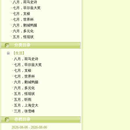
· 八月，荷马史诗
· 七月，菲尔兹大奖
· 七月，支棱
· 七月，世界杯
· 六月，鹅城鸭腿
· 六月，多元化
· 五月，怪现状
分类目录
【生活】
· 八月，荷马史诗
· 七月，菲尔兹大奖
· 七月，支棱
· 七月，世界杯
· 六月，鹅城鸭腿
· 六月，多元化
· 五月，怪现状
· 五月，听雨
· 五月，上海交大
· 三月，张雪峰
存档目录
2026-08-06 - 2026-08-06