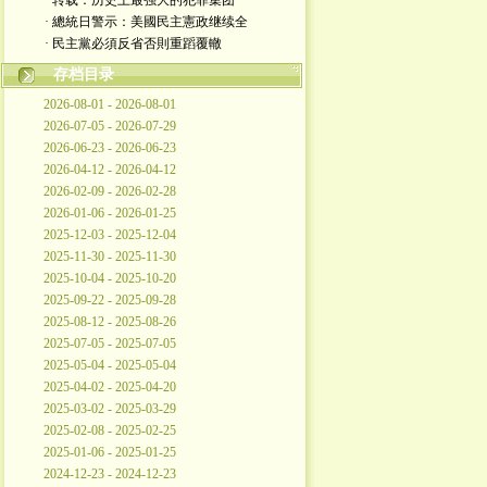
· 转载：历史上最强大的犯罪集团
· 總統日警示：美國民主憲政继续全
· 民主黨必須反省否則重蹈覆轍
存档目录
2026-08-01 - 2026-08-01
2026-07-05 - 2026-07-29
2026-06-23 - 2026-06-23
2026-04-12 - 2026-04-12
2026-02-09 - 2026-02-28
2026-01-06 - 2026-01-25
2025-12-03 - 2025-12-04
2025-11-30 - 2025-11-30
2025-10-04 - 2025-10-20
2025-09-22 - 2025-09-28
2025-08-12 - 2025-08-26
2025-07-05 - 2025-07-05
2025-05-04 - 2025-05-04
2025-04-02 - 2025-04-20
2025-03-02 - 2025-03-29
2025-02-08 - 2025-02-25
2025-01-06 - 2025-01-25
2024-12-23 - 2024-12-23