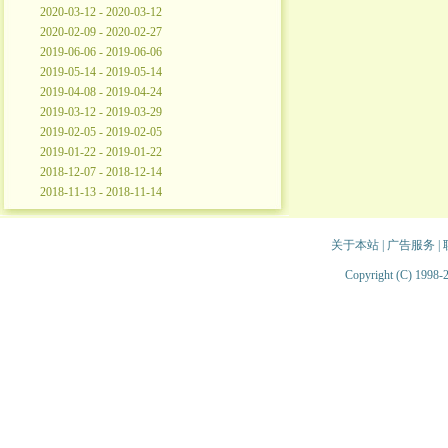
2020-03-12 - 2020-03-12
2020-02-09 - 2020-02-27
2019-06-06 - 2019-06-06
2019-05-14 - 2019-05-14
2019-04-08 - 2019-04-24
2019-03-12 - 2019-03-29
2019-02-05 - 2019-02-05
2019-01-22 - 2019-01-22
2018-12-07 - 2018-12-14
2018-11-13 - 2018-11-14
关于本站
|
广告服务
|
Copyright (C) 1998-2