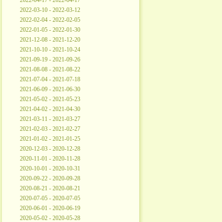
2022-04-17 - 2022-04-17
2022-03-10 - 2022-03-12
2022-02-04 - 2022-02-05
2022-01-05 - 2022-01-30
2021-12-08 - 2021-12-20
2021-10-10 - 2021-10-24
2021-09-19 - 2021-09-26
2021-08-08 - 2021-08-22
2021-07-04 - 2021-07-18
2021-06-09 - 2021-06-30
2021-05-02 - 2021-05-23
2021-04-02 - 2021-04-30
2021-03-11 - 2021-03-27
2021-02-03 - 2021-02-27
2021-01-02 - 2021-01-25
2020-12-03 - 2020-12-28
2020-11-01 - 2020-11-28
2020-10-01 - 2020-10-31
2020-09-22 - 2020-09-28
2020-08-21 - 2020-08-21
2020-07-05 - 2020-07-05
2020-06-01 - 2020-06-19
2020-05-02 - 2020-05-28