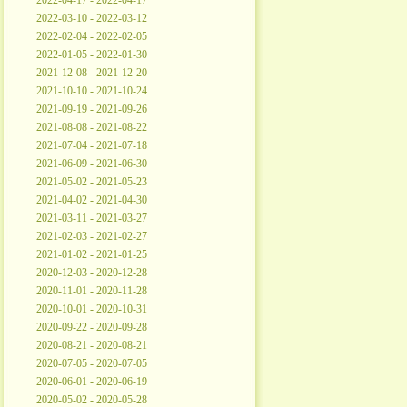
2022-04-17 - 2022-04-17
2022-03-10 - 2022-03-12
2022-02-04 - 2022-02-05
2022-01-05 - 2022-01-30
2021-12-08 - 2021-12-20
2021-10-10 - 2021-10-24
2021-09-19 - 2021-09-26
2021-08-08 - 2021-08-22
2021-07-04 - 2021-07-18
2021-06-09 - 2021-06-30
2021-05-02 - 2021-05-23
2021-04-02 - 2021-04-30
2021-03-11 - 2021-03-27
2021-02-03 - 2021-02-27
2021-01-02 - 2021-01-25
2020-12-03 - 2020-12-28
2020-11-01 - 2020-11-28
2020-10-01 - 2020-10-31
2020-09-22 - 2020-09-28
2020-08-21 - 2020-08-21
2020-07-05 - 2020-07-05
2020-06-01 - 2020-06-19
2020-05-02 - 2020-05-28