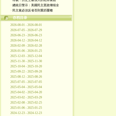
· 转载：历史上最强大的犯罪集团
· 總統日警示：美國民主憲政继续全
· 民主黨必須反省否則重蹈覆轍
存档目录
2026-08-01 - 2026-08-01
2026-07-05 - 2026-07-29
2026-06-23 - 2026-06-23
2026-04-12 - 2026-04-12
2026-02-09 - 2026-02-28
2026-01-06 - 2026-01-25
2025-12-03 - 2025-12-04
2025-11-30 - 2025-11-30
2025-10-04 - 2025-10-20
2025-09-22 - 2025-09-28
2025-08-12 - 2025-08-26
2025-07-05 - 2025-07-05
2025-05-04 - 2025-05-04
2025-04-02 - 2025-04-20
2025-03-02 - 2025-03-29
2025-02-08 - 2025-02-25
2025-01-06 - 2025-01-25
2024-12-23 - 2024-12-23