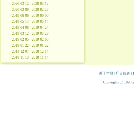
2020-03-12 - 2020-03-12
2020-02-09 - 2020-02-27
2019-06-06 - 2019-06-06
2019-05-14 - 2019-05-14
2019-04-08 - 2019-04-24
2019-03-12 - 2019-03-29
2019-02-05 - 2019-02-05
2019-01-22 - 2019-01-22
2018-12-07 - 2018-12-14
2018-11-13 - 2018-11-14
关于本站
|
广告服务
|
Copyright (C) 1998-2