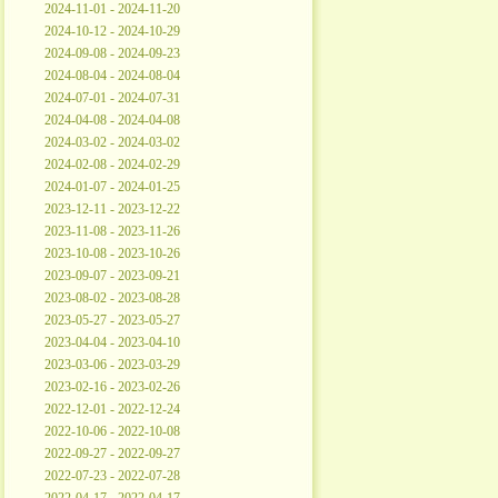
2024-11-01 - 2024-11-20
2024-10-12 - 2024-10-29
2024-09-08 - 2024-09-23
2024-08-04 - 2024-08-04
2024-07-01 - 2024-07-31
2024-04-08 - 2024-04-08
2024-03-02 - 2024-03-02
2024-02-08 - 2024-02-29
2024-01-07 - 2024-01-25
2023-12-11 - 2023-12-22
2023-11-08 - 2023-11-26
2023-10-08 - 2023-10-26
2023-09-07 - 2023-09-21
2023-08-02 - 2023-08-28
2023-05-27 - 2023-05-27
2023-04-04 - 2023-04-10
2023-03-06 - 2023-03-29
2023-02-16 - 2023-02-26
2022-12-01 - 2022-12-24
2022-10-06 - 2022-10-08
2022-09-27 - 2022-09-27
2022-07-23 - 2022-07-28