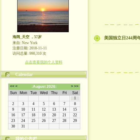
海阔_天空 ，57岁
美国独立日244周
来自: New York
注册日期: 2018-11-11
访问总量: 990,310 次
点击查看我的个人资料
Calendar
我的公告栏