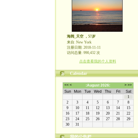
海阔_天空 ，57岁
来自: New York
注册日期: 2018-11-11
访问总量: 990,432 次
点击查看我的个人资料
Calendar
我的公告栏