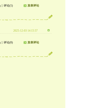
评论(1)
发表评论
)
2025-12-03 14:15:57
评论(0)
发表评论
)