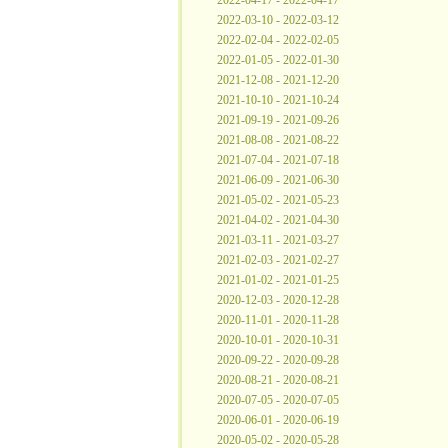
2022-04-17 - 2022-04-17
2022-03-10 - 2022-03-12
2022-02-04 - 2022-02-05
2022-01-05 - 2022-01-30
2021-12-08 - 2021-12-20
2021-10-10 - 2021-10-24
2021-09-19 - 2021-09-26
2021-08-08 - 2021-08-22
2021-07-04 - 2021-07-18
2021-06-09 - 2021-06-30
2021-05-02 - 2021-05-23
2021-04-02 - 2021-04-30
2021-03-11 - 2021-03-27
2021-02-03 - 2021-02-27
2021-01-02 - 2021-01-25
2020-12-03 - 2020-12-28
2020-11-01 - 2020-11-28
2020-10-01 - 2020-10-31
2020-09-22 - 2020-09-28
2020-08-21 - 2020-08-21
2020-07-05 - 2020-07-05
2020-06-01 - 2020-06-19
2020-05-02 - 2020-05-28