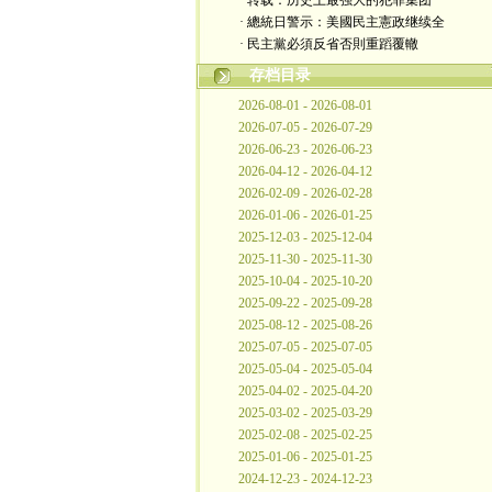
· 转载：历史上最强大的犯罪集团
· 總統日警示：美國民主憲政继续全
· 民主黨必須反省否則重蹈覆轍
存档目录
2026-08-01 - 2026-08-01
2026-07-05 - 2026-07-29
2026-06-23 - 2026-06-23
2026-04-12 - 2026-04-12
2026-02-09 - 2026-02-28
2026-01-06 - 2026-01-25
2025-12-03 - 2025-12-04
2025-11-30 - 2025-11-30
2025-10-04 - 2025-10-20
2025-09-22 - 2025-09-28
2025-08-12 - 2025-08-26
2025-07-05 - 2025-07-05
2025-05-04 - 2025-05-04
2025-04-02 - 2025-04-20
2025-03-02 - 2025-03-29
2025-02-08 - 2025-02-25
2025-01-06 - 2025-01-25
2024-12-23 - 2024-12-23