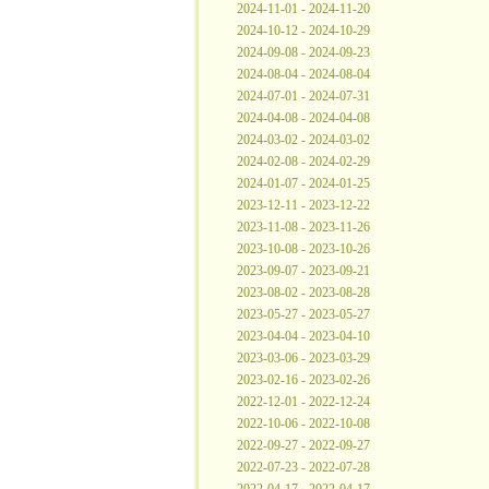
2024-11-01 - 2024-11-20
2024-10-12 - 2024-10-29
2024-09-08 - 2024-09-23
2024-08-04 - 2024-08-04
2024-07-01 - 2024-07-31
2024-04-08 - 2024-04-08
2024-03-02 - 2024-03-02
2024-02-08 - 2024-02-29
2024-01-07 - 2024-01-25
2023-12-11 - 2023-12-22
2023-11-08 - 2023-11-26
2023-10-08 - 2023-10-26
2023-09-07 - 2023-09-21
2023-08-02 - 2023-08-28
2023-05-27 - 2023-05-27
2023-04-04 - 2023-04-10
2023-03-06 - 2023-03-29
2023-02-16 - 2023-02-26
2022-12-01 - 2022-12-24
2022-10-06 - 2022-10-08
2022-09-27 - 2022-09-27
2022-07-23 - 2022-07-28