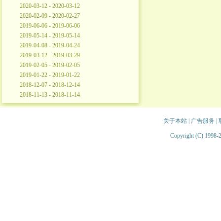
2020-03-12 - 2020-03-12
2020-02-09 - 2020-02-27
2019-06-06 - 2019-06-06
2019-05-14 - 2019-05-14
2019-04-08 - 2019-04-24
2019-03-12 - 2019-03-29
2019-02-05 - 2019-02-05
2019-01-22 - 2019-01-22
2018-12-07 - 2018-12-14
2018-11-13 - 2018-11-14
关于本站
|
广告服务
|
Copyright (C) 1998-2