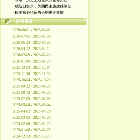
· 转载：历史上最强大的犯罪集团
· 總統日警示：美國民主憲政继续全
· 民主黨必須反省否則重蹈覆轍
存档目录
2026-08-01 - 2026-08-01
2026-07-05 - 2026-07-29
2026-06-23 - 2026-06-23
2026-04-12 - 2026-04-12
2026-02-09 - 2026-02-28
2026-01-06 - 2026-01-25
2025-12-03 - 2025-12-04
2025-11-30 - 2025-11-30
2025-10-04 - 2025-10-20
2025-09-22 - 2025-09-28
2025-08-12 - 2025-08-26
2025-07-05 - 2025-07-05
2025-05-04 - 2025-05-04
2025-04-02 - 2025-04-20
2025-03-02 - 2025-03-29
2025-02-08 - 2025-02-25
2025-01-06 - 2025-01-25
2024-12-23 - 2024-12-23