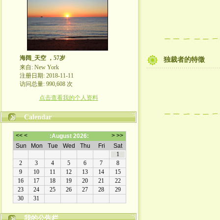
海阔_天空 ，57岁
独裁者的特徵
来自: New York
注册日期: 2018-11-11
访问总量: 990,608 次
点击查看我的个人资料
Calendar
我的公告栏