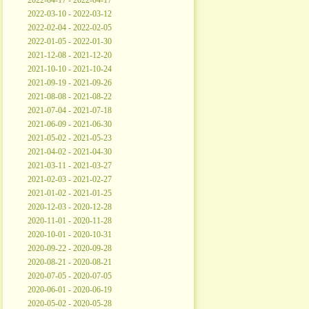
2022-04-17 - 2022-04-17
2022-03-10 - 2022-03-12
2022-02-04 - 2022-02-05
2022-01-05 - 2022-01-30
2021-12-08 - 2021-12-20
2021-10-10 - 2021-10-24
2021-09-19 - 2021-09-26
2021-08-08 - 2021-08-22
2021-07-04 - 2021-07-18
2021-06-09 - 2021-06-30
2021-05-02 - 2021-05-23
2021-04-02 - 2021-04-30
2021-03-11 - 2021-03-27
2021-02-03 - 2021-02-27
2021-01-02 - 2021-01-25
2020-12-03 - 2020-12-28
2020-11-01 - 2020-11-28
2020-10-01 - 2020-10-31
2020-09-22 - 2020-09-28
2020-08-21 - 2020-08-21
2020-07-05 - 2020-07-05
2020-06-01 - 2020-06-19
2020-05-02 - 2020-05-28