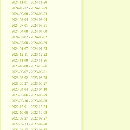
2024-11-01 - 2024-11-20
2024-10-12 - 2024-10-29
2024-09-08 - 2024-09-23
2024-08-04 - 2024-08-04
2024-07-01 - 2024-07-31
2024-04-08 - 2024-04-08
2024-03-02 - 2024-03-02
2024-02-08 - 2024-02-29
2024-01-07 - 2024-01-25
2023-12-11 - 2023-12-22
2023-11-08 - 2023-11-26
2023-10-08 - 2023-10-26
2023-09-07 - 2023-09-21
2023-08-02 - 2023-08-28
2023-05-27 - 2023-05-27
2023-04-04 - 2023-04-10
2023-03-06 - 2023-03-29
2023-02-16 - 2023-02-26
2022-12-01 - 2022-12-24
2022-10-06 - 2022-10-08
2022-09-27 - 2022-09-27
2022-07-23 - 2022-07-28