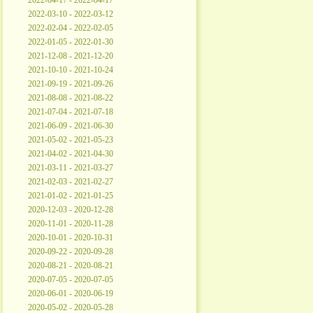
2022-04-17 - 2022-04-17
2022-03-10 - 2022-03-12
2022-02-04 - 2022-02-05
2022-01-05 - 2022-01-30
2021-12-08 - 2021-12-20
2021-10-10 - 2021-10-24
2021-09-19 - 2021-09-26
2021-08-08 - 2021-08-22
2021-07-04 - 2021-07-18
2021-06-09 - 2021-06-30
2021-05-02 - 2021-05-23
2021-04-02 - 2021-04-30
2021-03-11 - 2021-03-27
2021-02-03 - 2021-02-27
2021-01-02 - 2021-01-25
2020-12-03 - 2020-12-28
2020-11-01 - 2020-11-28
2020-10-01 - 2020-10-31
2020-09-22 - 2020-09-28
2020-08-21 - 2020-08-21
2020-07-05 - 2020-07-05
2020-06-01 - 2020-06-19
2020-05-02 - 2020-05-28