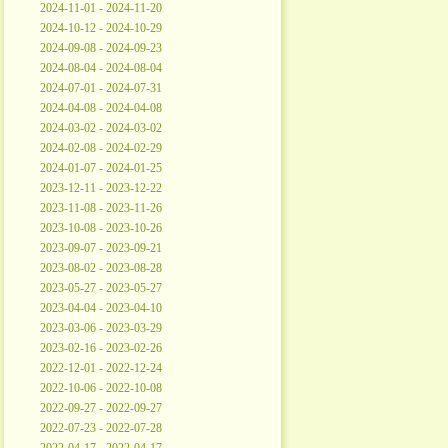
2024-11-01 - 2024-11-20
2024-10-12 - 2024-10-29
2024-09-08 - 2024-09-23
2024-08-04 - 2024-08-04
2024-07-01 - 2024-07-31
2024-04-08 - 2024-04-08
2024-03-02 - 2024-03-02
2024-02-08 - 2024-02-29
2024-01-07 - 2024-01-25
2023-12-11 - 2023-12-22
2023-11-08 - 2023-11-26
2023-10-08 - 2023-10-26
2023-09-07 - 2023-09-21
2023-08-02 - 2023-08-28
2023-05-27 - 2023-05-27
2023-04-04 - 2023-04-10
2023-03-06 - 2023-03-29
2023-02-16 - 2023-02-26
2022-12-01 - 2022-12-24
2022-10-06 - 2022-10-08
2022-09-27 - 2022-09-27
2022-07-23 - 2022-07-28