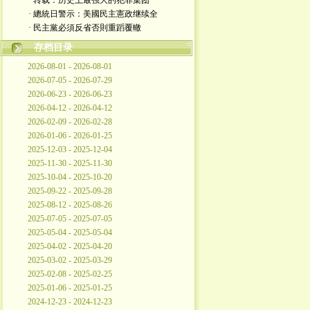
· 转载：历史上最强大的犯罪集团
· 總統日警示：美國民主憲政继续全
· 民主黨必須反省否則重蹈覆轍
存档目录
2026-08-01 - 2026-08-01
2026-07-05 - 2026-07-29
2026-06-23 - 2026-06-23
2026-04-12 - 2026-04-12
2026-02-09 - 2026-02-28
2026-01-06 - 2026-01-25
2025-12-03 - 2025-12-04
2025-11-30 - 2025-11-30
2025-10-04 - 2025-10-20
2025-09-22 - 2025-09-28
2025-08-12 - 2025-08-26
2025-07-05 - 2025-07-05
2025-05-04 - 2025-05-04
2025-04-02 - 2025-04-20
2025-03-02 - 2025-03-29
2025-02-08 - 2025-02-25
2025-01-06 - 2025-01-25
2024-12-23 - 2024-12-23