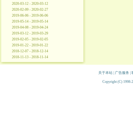
2020-03-12 - 2020-03-12
2020-02-09 - 2020-02-27
2019-06-06 - 2019-06-06
2019-05-14 - 2019-05-14
2019-04-08 - 2019-04-24
2019-03-12 - 2019-03-29
2019-02-05 - 2019-02-05
2019-01-22 - 2019-01-22
2018-12-07 - 2018-12-14
2018-11-13 - 2018-11-14
关于本站
|
广告服务
|
Copyright (C) 1998-2