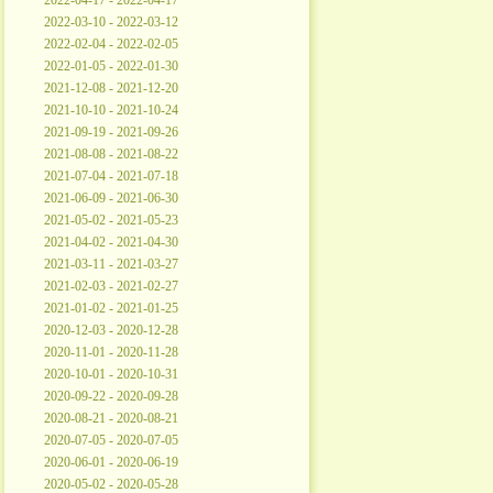
2022-04-17 - 2022-04-17
2022-03-10 - 2022-03-12
2022-02-04 - 2022-02-05
2022-01-05 - 2022-01-30
2021-12-08 - 2021-12-20
2021-10-10 - 2021-10-24
2021-09-19 - 2021-09-26
2021-08-08 - 2021-08-22
2021-07-04 - 2021-07-18
2021-06-09 - 2021-06-30
2021-05-02 - 2021-05-23
2021-04-02 - 2021-04-30
2021-03-11 - 2021-03-27
2021-02-03 - 2021-02-27
2021-01-02 - 2021-01-25
2020-12-03 - 2020-12-28
2020-11-01 - 2020-11-28
2020-10-01 - 2020-10-31
2020-09-22 - 2020-09-28
2020-08-21 - 2020-08-21
2020-07-05 - 2020-07-05
2020-06-01 - 2020-06-19
2020-05-02 - 2020-05-28