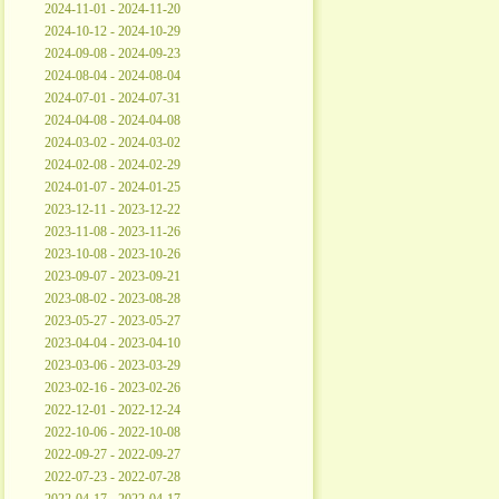
2024-11-01 - 2024-11-20
2024-10-12 - 2024-10-29
2024-09-08 - 2024-09-23
2024-08-04 - 2024-08-04
2024-07-01 - 2024-07-31
2024-04-08 - 2024-04-08
2024-03-02 - 2024-03-02
2024-02-08 - 2024-02-29
2024-01-07 - 2024-01-25
2023-12-11 - 2023-12-22
2023-11-08 - 2023-11-26
2023-10-08 - 2023-10-26
2023-09-07 - 2023-09-21
2023-08-02 - 2023-08-28
2023-05-27 - 2023-05-27
2023-04-04 - 2023-04-10
2023-03-06 - 2023-03-29
2023-02-16 - 2023-02-26
2022-12-01 - 2022-12-24
2022-10-06 - 2022-10-08
2022-09-27 - 2022-09-27
2022-07-23 - 2022-07-28