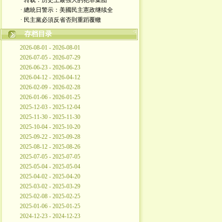
· 转载：历史上最强大的犯罪集团
· 總統日警示：美國民主憲政继续全
· 民主黨必須反省否則重蹈覆轍
存档目录
2026-08-01 - 2026-08-01
2026-07-05 - 2026-07-29
2026-06-23 - 2026-06-23
2026-04-12 - 2026-04-12
2026-02-09 - 2026-02-28
2026-01-06 - 2026-01-25
2025-12-03 - 2025-12-04
2025-11-30 - 2025-11-30
2025-10-04 - 2025-10-20
2025-09-22 - 2025-09-28
2025-08-12 - 2025-08-26
2025-07-05 - 2025-07-05
2025-05-04 - 2025-05-04
2025-04-02 - 2025-04-20
2025-03-02 - 2025-03-29
2025-02-08 - 2025-02-25
2025-01-06 - 2025-01-25
2024-12-23 - 2024-12-23