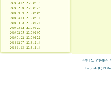
2020-03-12 - 2020-03-12
2020-02-09 - 2020-02-27
2019-06-06 - 2019-06-06
2019-05-14 - 2019-05-14
2019-04-08 - 2019-04-24
2019-03-12 - 2019-03-29
2019-02-05 - 2019-02-05
2019-01-22 - 2019-01-22
2018-12-07 - 2018-12-14
2018-11-13 - 2018-11-14
关于本站
|
广告服务
|
Copyright (C) 1998-2