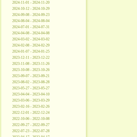
2024-11-01 - 2024-11-20
2024-10-12 - 2024-10-29
2024-09-08 - 2024-09-23
2024-08-04 - 2024-08-04
2024-07-01 - 2024-07-31
2024-04-08 - 2024-04-08
2024-03-02 - 2024-03-02
2024-02-08 - 2024-02-29
2024-01-07 - 2024-01-25
2023-12-11 - 2023-12-22
2023-11-08 - 2023-11-26
2023-10-08 - 2023-10-26
2023-09-07 - 2023-09-21
2023-08-02 - 2023-08-28
2023-05-27 - 2023-05-27
2023-04-04 - 2023-04-10
2023-03-06 - 2023-03-29
2023-02-16 - 2023-02-26
2022-12-01 - 2022-12-24
2022-10-06 - 2022-10-08
2022-09-27 - 2022-09-27
2022-07-23 - 2022-07-28