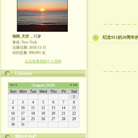
海阔_天空 ，57岁
纪念911的20周年
来自: New York
注册日期: 2018-11-11
访问总量: 990,691 次
点击查看我的个人资料
Calendar
我的公告栏