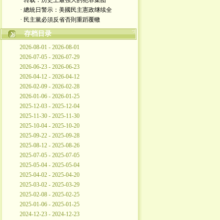
· 转载：历史上最强大的犯罪集团
· 總統日警示：美國民主憲政继续全
· 民主黨必須反省否則重蹈覆轍
存档目录
2026-08-01 - 2026-08-01
2026-07-05 - 2026-07-29
2026-06-23 - 2026-06-23
2026-04-12 - 2026-04-12
2026-02-09 - 2026-02-28
2026-01-06 - 2026-01-25
2025-12-03 - 2025-12-04
2025-11-30 - 2025-11-30
2025-10-04 - 2025-10-20
2025-09-22 - 2025-09-28
2025-08-12 - 2025-08-26
2025-07-05 - 2025-07-05
2025-05-04 - 2025-05-04
2025-04-02 - 2025-04-20
2025-03-02 - 2025-03-29
2025-02-08 - 2025-02-25
2025-01-06 - 2025-01-25
2024-12-23 - 2024-12-23