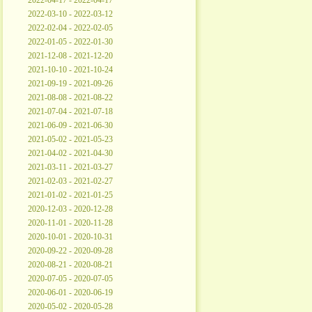
2022-04-17 - 2022-04-17
2022-03-10 - 2022-03-12
2022-02-04 - 2022-02-05
2022-01-05 - 2022-01-30
2021-12-08 - 2021-12-20
2021-10-10 - 2021-10-24
2021-09-19 - 2021-09-26
2021-08-08 - 2021-08-22
2021-07-04 - 2021-07-18
2021-06-09 - 2021-06-30
2021-05-02 - 2021-05-23
2021-04-02 - 2021-04-30
2021-03-11 - 2021-03-27
2021-02-03 - 2021-02-27
2021-01-02 - 2021-01-25
2020-12-03 - 2020-12-28
2020-11-01 - 2020-11-28
2020-10-01 - 2020-10-31
2020-09-22 - 2020-09-28
2020-08-21 - 2020-08-21
2020-07-05 - 2020-07-05
2020-06-01 - 2020-06-19
2020-05-02 - 2020-05-28