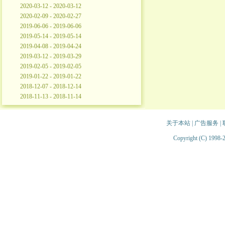
2020-03-12 - 2020-03-12
2020-02-09 - 2020-02-27
2019-06-06 - 2019-06-06
2019-05-14 - 2019-05-14
2019-04-08 - 2019-04-24
2019-03-12 - 2019-03-29
2019-02-05 - 2019-02-05
2019-01-22 - 2019-01-22
2018-12-07 - 2018-12-14
2018-11-13 - 2018-11-14
关于本站
|
广告服务
|
Copyright (C) 1998-2