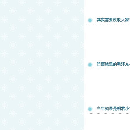
其实需要政改大家
凹面镜里的毛泽东
当年如果是明君小