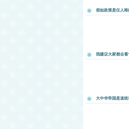
假如政策是任人唯
我建议大家都去看
大中华帝国是道统