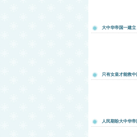
大中华帝国一建立
只有女皇才能救中
人民期盼大中华帝