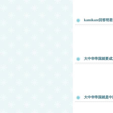
kamikaze回
大中华帝国就要成
大中华帝国就是中