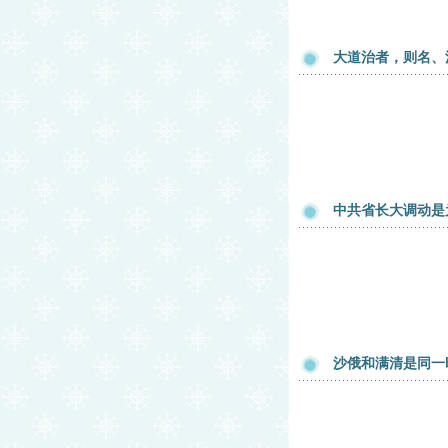
大道治者，则名、
中共省长大调动是
沙俄和满清是同一