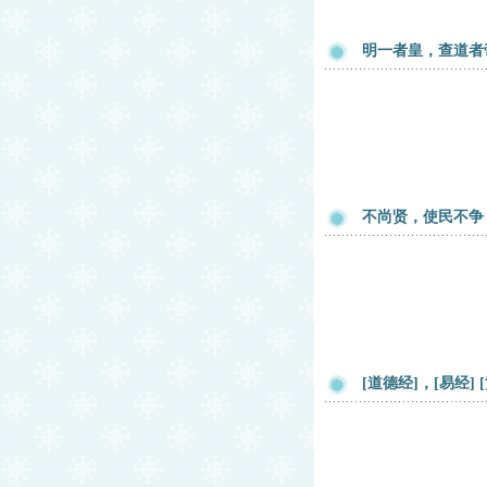
明一者皇，查道者
不尚贤，使民不争
[道德经]，[易经]