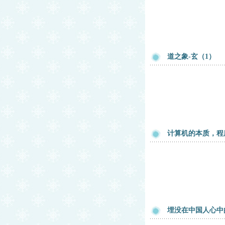
道之象-玄（1）
计算机的本质，程
埋没在中国人心中