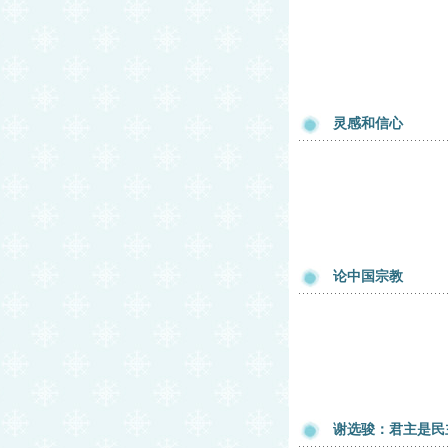
灵感和信心
论中国宗教
谢选骏：君主是民