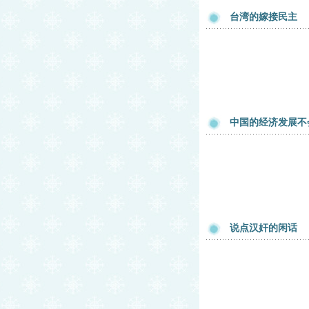
台湾的嫁接民主
中国的经济发展不
说点汉奸的闲话