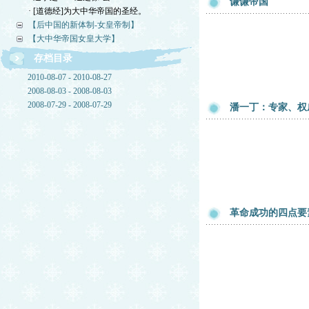
谦谦帝国
· [道德经]为大中华帝国的圣经。
【后中国的新体制-女皇帝制】
【大中华帝国女皇大学】
存档目录
2010-08-07 - 2010-08-27
2008-08-03 - 2008-08-03
2008-07-29 - 2008-07-29
潘一丁：专家、权
革命成功的四点要