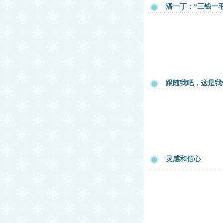
潘一丁：“三钱一
跟随我吧，这是我
灵感和信心