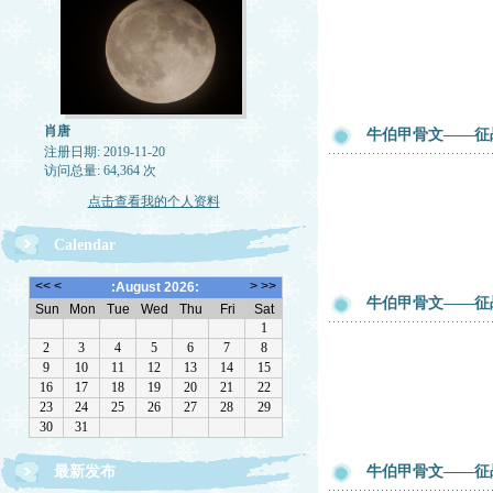
肖唐
牛伯甲骨文——征
注册日期: 2019-11-20
访问总量: 64,364 次
点击查看我的个人资料
Calendar
牛伯甲骨文——征
最新发布
牛伯甲骨文——征