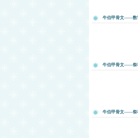
牛伯甲骨文——数
牛伯甲骨文——祭
牛伯甲骨文——祭