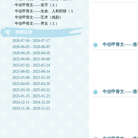
· 牛伯甲骨文——造字（１）
· 牛伯甲骨文——生命、人和田猎（１
· 牛伯甲骨文——艺术（戏剧）
· 牛伯甲骨文——男女（１）
存档目录
2026-07-04 - 2026-07-17
牛伯甲骨文——造
2026-06-05 - 2026-06-05
2026-04-20 - 2026-04-20
2025-09-09 - 2025-09-09
2025-07-02 - 2025-07-24
2025-06-02 - 2025-06-14
2025-05-09 - 2025-05-19
2025-04-05 - 2025-04-20
2025-03-16 - 2025-03-22
牛伯甲骨文——造
2025-01-25 - 2025-01-25
2024-12-11 - 2024-12-20
2019-11-20 - 2019-11-23