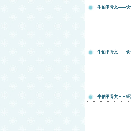
牛伯甲骨文——饮
牛伯甲骨文——饮
牛伯甲骨文－－经