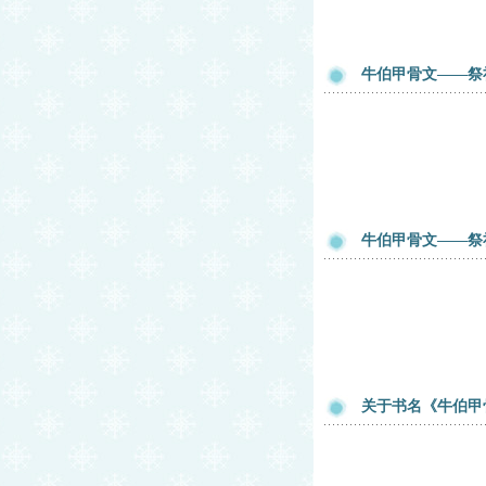
牛伯甲骨文——祭
牛伯甲骨文——祭
关于书名《牛伯甲