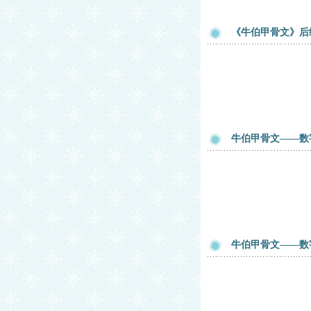
《牛伯甲骨文》后
牛伯甲骨文——数
牛伯甲骨文——数