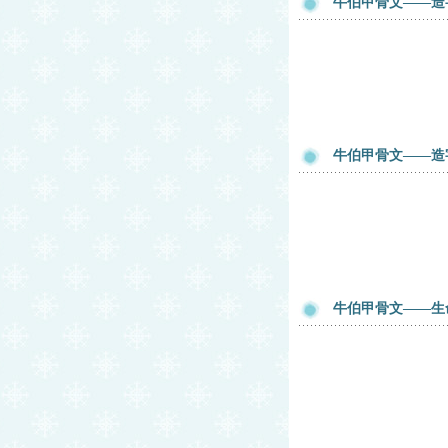
牛伯甲骨文——造
牛伯甲骨文——造
牛伯甲骨文——生