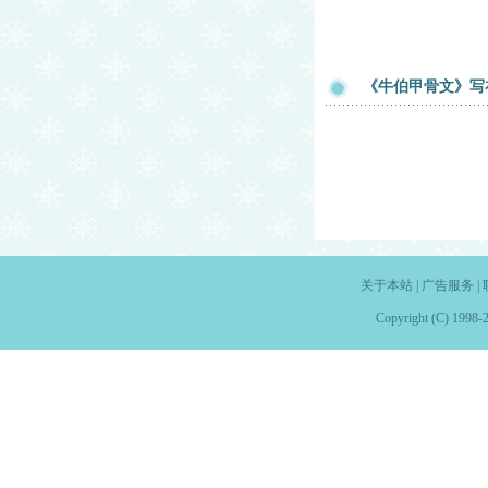
《牛伯甲骨文》写
关于本站
|
广告服务
|
Copyright (C) 1998-2