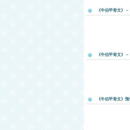
《牛伯甲骨文》－
《牛伯甲骨文》－
《牛伯甲骨文》预告