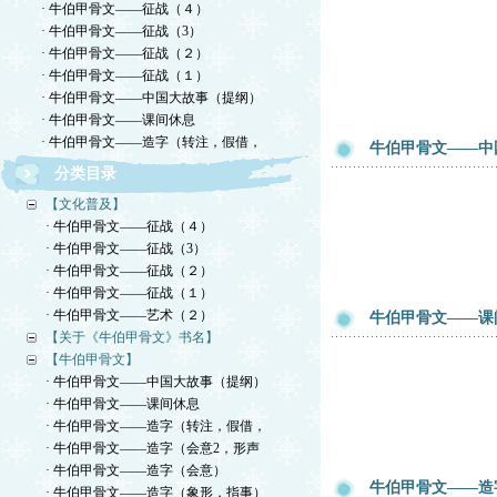
· 牛伯甲骨文——征战（４）
· 牛伯甲骨文——征战（3）
· 牛伯甲骨文——征战（２）
· 牛伯甲骨文——征战（１）
· 牛伯甲骨文——中国大故事（提纲）
· 牛伯甲骨文——课间休息
· 牛伯甲骨文——造字（转注，假借，
牛伯甲骨文——中
分类目录
【文化普及】
· 牛伯甲骨文——征战（４）
· 牛伯甲骨文——征战（3）
· 牛伯甲骨文——征战（２）
· 牛伯甲骨文——征战（１）
· 牛伯甲骨文——艺术（２）
牛伯甲骨文——课
【关于《牛伯甲骨文》书名】
【牛伯甲骨文】
· 牛伯甲骨文——中国大故事（提纲）
· 牛伯甲骨文——课间休息
· 牛伯甲骨文——造字（转注，假借，
· 牛伯甲骨文——造字（会意2，形声
· 牛伯甲骨文——造字（会意）
牛伯甲骨文——造
· 牛伯甲骨文——造字（象形，指事）