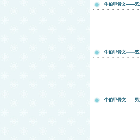
牛伯甲骨文——艺
牛伯甲骨文——艺
牛伯甲骨文——男