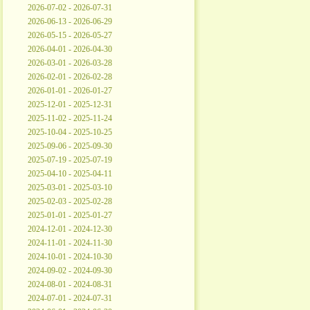
2026-07-02 - 2026-07-31
2026-06-13 - 2026-06-29
2026-05-15 - 2026-05-27
2026-04-01 - 2026-04-30
2026-03-01 - 2026-03-28
2026-02-01 - 2026-02-28
2026-01-01 - 2026-01-27
2025-12-01 - 2025-12-31
2025-11-02 - 2025-11-24
2025-10-04 - 2025-10-25
2025-09-06 - 2025-09-30
2025-07-19 - 2025-07-19
2025-04-10 - 2025-04-11
2025-03-01 - 2025-03-10
2025-02-03 - 2025-02-28
2025-01-01 - 2025-01-27
2024-12-01 - 2024-12-30
2024-11-01 - 2024-11-30
2024-10-01 - 2024-10-30
2024-09-02 - 2024-09-30
2024-08-01 - 2024-08-31
2024-07-01 - 2024-07-31