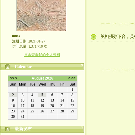
must
英相强孙下台，英
注册日期: 2021-01-27
访问总量: 1,371,710 次
点击查看我的个人资料
Calendar
最新发布