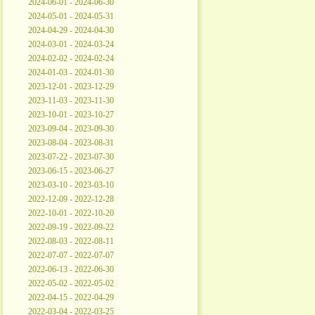
2024-06-01 - 2024-06-30
2024-05-01 - 2024-05-31
2024-04-29 - 2024-04-30
2024-03-01 - 2024-03-24
2024-02-02 - 2024-02-24
2024-01-03 - 2024-01-30
2023-12-01 - 2023-12-29
2023-11-03 - 2023-11-30
2023-10-01 - 2023-10-27
2023-09-04 - 2023-09-30
2023-08-04 - 2023-08-31
2023-07-22 - 2023-07-30
2023-06-15 - 2023-06-27
2023-03-10 - 2023-03-10
2022-12-09 - 2022-12-28
2022-10-01 - 2022-10-20
2022-09-19 - 2022-09-22
2022-08-03 - 2022-08-11
2022-07-07 - 2022-07-07
2022-06-13 - 2022-06-30
2022-05-02 - 2022-05-02
2022-04-15 - 2022-04-29
2022-03-04 - 2022-03-25