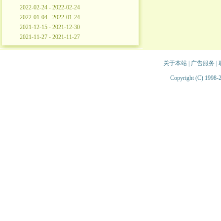
2022-02-24 - 2022-02-24
2022-01-04 - 2022-01-24
2021-12-15 - 2021-12-30
2021-11-27 - 2021-11-27
关于本站
|
广告服务
|
Copyright (C) 1998-2