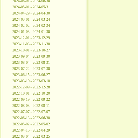
2024-06-01 - 2024-06-30
2024-05-01 - 2024-05-31
2024-04-29 - 2024-04-30
2024-03-01 - 2024-03-24
2024-02-02 - 2024-02-24
2024-01-03 - 2024-01-30
2023-12-01 - 2023-12-29
2023-11-03 - 2023-11-30
2023-10-01 - 2023-10-27
2023-09-04 - 2023-09-30
2023-08-04 - 2023-08-31
2023-07-22 - 2023-07-30
2023-06-15 - 2023-06-27
2023-03-10 - 2023-03-10
2022-12-09 - 2022-12-28
2022-10-01 - 2022-10-20
2022-09-19 - 2022-09-22
2022-08-03 - 2022-08-11
2022-07-07 - 2022-07-07
2022-06-13 - 2022-06-30
2022-05-02 - 2022-05-02
2022-04-15 - 2022-04-29
2022-03-04 - 2022-03-25