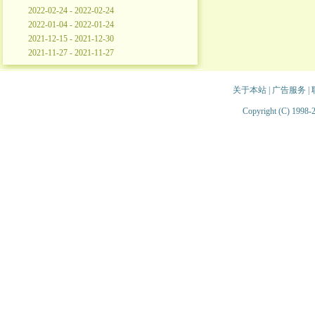
2022-02-24 - 2022-02-24
2022-01-04 - 2022-01-24
2021-12-15 - 2021-12-30
2021-11-27 - 2021-11-27
关于本站
|
广告服务
|
Copyright (C) 1998-2