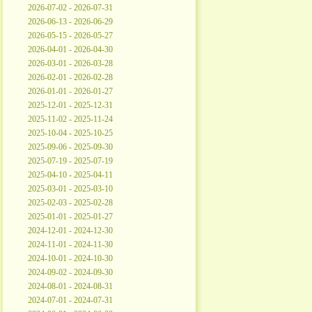
2026-07-02 - 2026-07-31
2026-06-13 - 2026-06-29
2026-05-15 - 2026-05-27
2026-04-01 - 2026-04-30
2026-03-01 - 2026-03-28
2026-02-01 - 2026-02-28
2026-01-01 - 2026-01-27
2025-12-01 - 2025-12-31
2025-11-02 - 2025-11-24
2025-10-04 - 2025-10-25
2025-09-06 - 2025-09-30
2025-07-19 - 2025-07-19
2025-04-10 - 2025-04-11
2025-03-01 - 2025-03-10
2025-02-03 - 2025-02-28
2025-01-01 - 2025-01-27
2024-12-01 - 2024-12-30
2024-11-01 - 2024-11-30
2024-10-01 - 2024-10-30
2024-09-02 - 2024-09-30
2024-08-01 - 2024-08-31
2024-07-01 - 2024-07-31