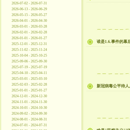
2026-07-02 - 2026-07-31
2026-06-13 - 2026-06-29
2026-05-15 - 2026-05-27
2026-04-01 - 2026-04-30
2026-03-01 - 2026-03-28
2026-02-01 - 2026-02-28
2026-01-01 - 2026-01-27
谁是1.6.事件的幕
2025-12-01 - 2025-12-31
2025-11-02 - 2025-11-24
2025-10-04 - 2025-10-25
2025-09-06 - 2025-09-30
2025-07-19 - 2025-07-19
2025-04-10 - 2025-04-11
2025-03-01 - 2025-03-10
2025-02-03 - 2025-02-28
新冠病毒公平待人,
2025-01-01 - 2025-01-27
2024-12-01 - 2024-12-30
2024-11-01 - 2024-11-30
2024-10-01 - 2024-10-30
2024-09-02 - 2024-09-30
2024-08-01 - 2024-08-31
2024-07-01 - 2024-07-31