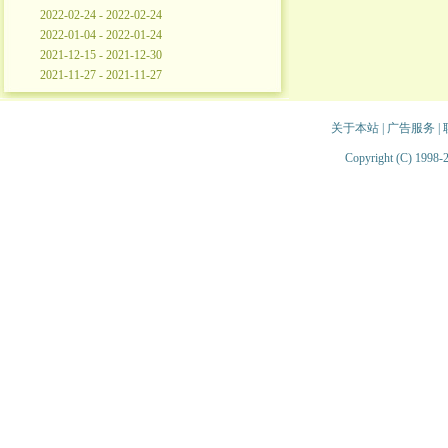
2022-02-24 - 2022-02-24
2022-01-04 - 2022-01-24
2021-12-15 - 2021-12-30
2021-11-27 - 2021-11-27
关于本站
|
广告服务
|
Copyright (C) 1998-2