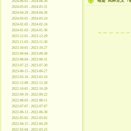
啥是"民粹主义"?
2024-06-01 - 2024-06-30
2024-05-01 - 2024-05-31
2024-04-29 - 2024-04-30
2024-03-01 - 2024-03-24
2024-02-02 - 2024-02-24
2024-01-03 - 2024-01-30
2023-12-01 - 2023-12-29
2023-11-03 - 2023-11-30
2023-10-01 - 2023-10-27
2023-09-04 - 2023-09-30
2023-08-04 - 2023-08-31
2023-07-22 - 2023-07-30
2023-06-15 - 2023-06-27
2023-03-10 - 2023-03-10
2022-12-09 - 2022-12-28
2022-10-01 - 2022-10-20
2022-09-19 - 2022-09-22
2022-08-03 - 2022-08-11
2022-07-07 - 2022-07-07
2022-06-13 - 2022-06-30
2022-05-02 - 2022-05-02
2022-04-15 - 2022-04-29
2022-03-04 - 2022-03-25