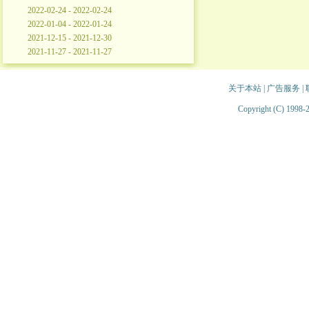
2022-02-24 - 2022-02-24
2022-01-04 - 2022-01-24
2021-12-15 - 2021-12-30
2021-11-27 - 2021-11-27
关于本站
|
广告服务
|
Copyright (C) 1998-2