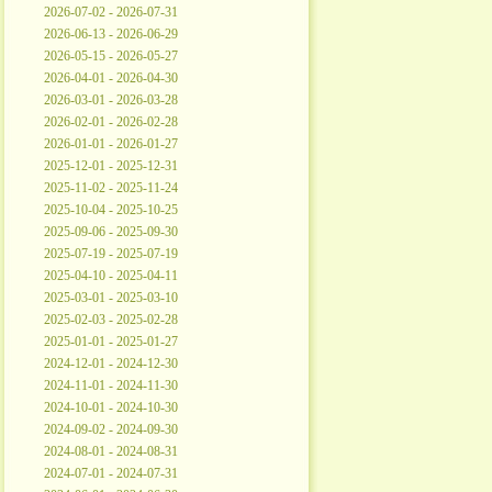
2026-07-02 - 2026-07-31
2026-06-13 - 2026-06-29
2026-05-15 - 2026-05-27
2026-04-01 - 2026-04-30
2026-03-01 - 2026-03-28
2026-02-01 - 2026-02-28
2026-01-01 - 2026-01-27
2025-12-01 - 2025-12-31
2025-11-02 - 2025-11-24
2025-10-04 - 2025-10-25
2025-09-06 - 2025-09-30
2025-07-19 - 2025-07-19
2025-04-10 - 2025-04-11
2025-03-01 - 2025-03-10
2025-02-03 - 2025-02-28
2025-01-01 - 2025-01-27
2024-12-01 - 2024-12-30
2024-11-01 - 2024-11-30
2024-10-01 - 2024-10-30
2024-09-02 - 2024-09-30
2024-08-01 - 2024-08-31
2024-07-01 - 2024-07-31