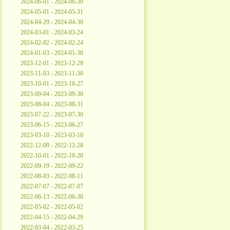
2024-06-01 - 2024-06-30
2024-05-01 - 2024-05-31
2024-04-29 - 2024-04-30
2024-03-01 - 2024-03-24
2024-02-02 - 2024-02-24
2024-01-03 - 2024-01-30
2023-12-01 - 2023-12-29
2023-11-03 - 2023-11-30
2023-10-01 - 2023-10-27
2023-09-04 - 2023-09-30
2023-08-04 - 2023-08-31
2023-07-22 - 2023-07-30
2023-06-15 - 2023-06-27
2023-03-10 - 2023-03-10
2022-12-09 - 2022-12-28
2022-10-01 - 2022-10-20
2022-09-19 - 2022-09-22
2022-08-03 - 2022-08-11
2022-07-07 - 2022-07-07
2022-06-13 - 2022-06-30
2022-05-02 - 2022-05-02
2022-04-15 - 2022-04-29
2022-03-04 - 2022-03-25