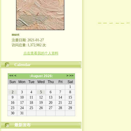
must
注册日期: 2021-01-27
访问总量: 1,372,982 次
点击查看我的个人资料
Calendar
最新发布