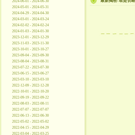
最新揭密:谁是切断
2024-06-01 - 2024-06-30
2024-05-01 - 2024-05-31
2024-04-29 - 2024-04-30
2024-03-01 - 2024-03-24
2024-02-02 - 2024-02-24
2024-01-03 - 2024-01-30
2023-12-01 - 2023-12-29
2023-11-03 - 2023-11-30
2023-10-01 - 2023-10-27
2023-09-04 - 2023-09-30
2023-08-04 - 2023-08-31
2023-07-22 - 2023-07-30
2023-06-15 - 2023-06-27
2023-03-10 - 2023-03-10
2022-12-09 - 2022-12-28
2022-10-01 - 2022-10-20
2022-09-19 - 2022-09-22
2022-08-03 - 2022-08-11
2022-07-07 - 2022-07-07
2022-06-13 - 2022-06-30
2022-05-02 - 2022-05-02
2022-04-15 - 2022-04-29
2022-03-04 - 2022-03-25