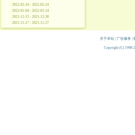
2022-02-24 - 2022-02-24
2022-01-04 - 2022-01-24
2021-12-15 - 2021-12-30
2021-11-27 - 2021-11-27
关于本站
|
广告服务
|
Copyright (C) 1998-2