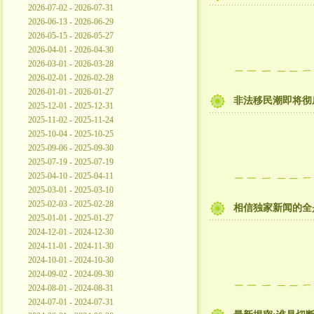
2026-07-02 - 2026-07-31
2026-06-13 - 2026-06-29
2026-05-15 - 2026-05-27
2026-04-01 - 2026-04-30
2026-03-01 - 2026-03-28
2026-02-01 - 2026-02-28
2026-01-01 - 2026-01-27
非法移民潮即将彻
2025-12-01 - 2025-12-31
2025-11-02 - 2025-11-24
2025-10-04 - 2025-10-25
2025-09-06 - 2025-09-30
2025-07-19 - 2025-07-19
2025-04-10 - 2025-04-11
2025-03-01 - 2025-03-10
2025-02-03 - 2025-02-28
相信独家新闻的全
2025-01-01 - 2025-01-27
2024-12-01 - 2024-12-30
2024-11-01 - 2024-11-30
2024-10-01 - 2024-10-30
2024-09-02 - 2024-09-30
2024-08-01 - 2024-08-31
2024-07-01 - 2024-07-31