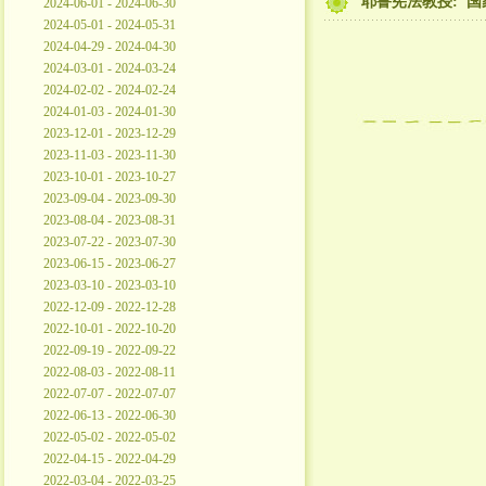
耶鲁宪法教授:"国
2024-06-01 - 2024-06-30
2024-05-01 - 2024-05-31
2024-04-29 - 2024-04-30
2024-03-01 - 2024-03-24
2024-02-02 - 2024-02-24
2024-01-03 - 2024-01-30
2023-12-01 - 2023-12-29
2023-11-03 - 2023-11-30
2023-10-01 - 2023-10-27
2023-09-04 - 2023-09-30
2023-08-04 - 2023-08-31
2023-07-22 - 2023-07-30
2023-06-15 - 2023-06-27
2023-03-10 - 2023-03-10
2022-12-09 - 2022-12-28
2022-10-01 - 2022-10-20
2022-09-19 - 2022-09-22
2022-08-03 - 2022-08-11
2022-07-07 - 2022-07-07
2022-06-13 - 2022-06-30
2022-05-02 - 2022-05-02
2022-04-15 - 2022-04-29
2022-03-04 - 2022-03-25