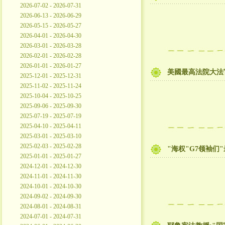
2026-07-02 - 2026-07-31
2026-06-13 - 2026-06-29
2026-05-15 - 2026-05-27
2026-04-01 - 2026-04-30
2026-03-01 - 2026-03-28
2026-02-01 - 2026-02-28
2026-01-01 - 2026-01-27
美國最高法院大法
2025-12-01 - 2025-12-31
2025-11-02 - 2025-11-24
2025-10-04 - 2025-10-25
2025-09-06 - 2025-09-30
2025-07-19 - 2025-07-19
2025-04-10 - 2025-04-11
2025-03-01 - 2025-03-10
2025-02-03 - 2025-02-28
"海权"G7领袖们
2025-01-01 - 2025-01-27
2024-12-01 - 2024-12-30
2024-11-01 - 2024-11-30
2024-10-01 - 2024-10-30
2024-09-02 - 2024-09-30
2024-08-01 - 2024-08-31
2024-07-01 - 2024-07-31