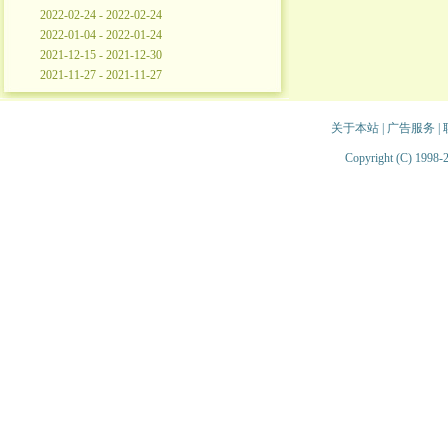
2022-02-24 - 2022-02-24
2022-01-04 - 2022-01-24
2021-12-15 - 2021-12-30
2021-11-27 - 2021-11-27
关于本站
|
广告服务
|
Copyright (C) 1998-2