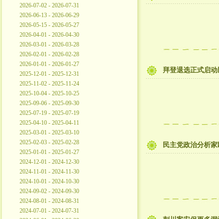
2026-07-02 - 2026-07-31
2026-06-13 - 2026-06-29
2026-05-15 - 2026-05-27
2026-04-01 - 2026-04-30
2026-03-01 - 2026-03-28
2026-02-01 - 2026-02-28
2026-01-01 - 2026-01-27
拜登退选正式启动
2025-12-01 - 2025-12-31
2025-11-02 - 2025-11-24
2025-10-04 - 2025-10-25
2025-09-06 - 2025-09-30
2025-07-19 - 2025-07-19
2025-04-10 - 2025-04-11
2025-03-01 - 2025-03-10
2025-02-03 - 2025-02-28
民主党政治分析家
2025-01-01 - 2025-01-27
2024-12-01 - 2024-12-30
2024-11-01 - 2024-11-30
2024-10-01 - 2024-10-30
2024-09-02 - 2024-09-30
2024-08-01 - 2024-08-31
2024-07-01 - 2024-07-31