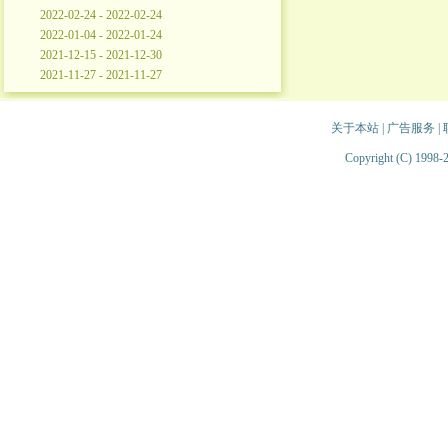
2022-02-24 - 2022-02-24
2022-01-04 - 2022-01-24
2021-12-15 - 2021-12-30
2021-11-27 - 2021-11-27
关于本站
|
广告服务
|
Copyright (C) 1998-2