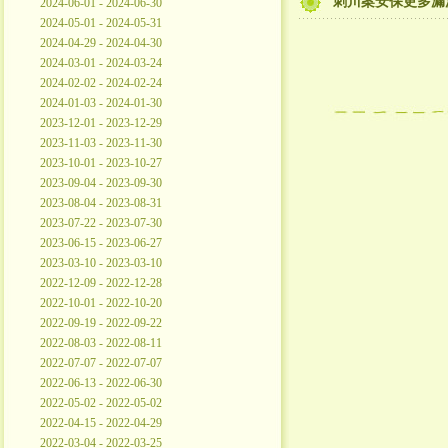
刺川案安保更多漏
2024-06-01 - 2024-06-30
2024-05-01 - 2024-05-31
2024-04-29 - 2024-04-30
2024-03-01 - 2024-03-24
2024-02-02 - 2024-02-24
2024-01-03 - 2024-01-30
2023-12-01 - 2023-12-29
2023-11-03 - 2023-11-30
2023-10-01 - 2023-10-27
2023-09-04 - 2023-09-30
2023-08-04 - 2023-08-31
2023-07-22 - 2023-07-30
2023-06-15 - 2023-06-27
2023-03-10 - 2023-03-10
2022-12-09 - 2022-12-28
2022-10-01 - 2022-10-20
2022-09-19 - 2022-09-22
2022-08-03 - 2022-08-11
2022-07-07 - 2022-07-07
2022-06-13 - 2022-06-30
2022-05-02 - 2022-05-02
2022-04-15 - 2022-04-29
2022-03-04 - 2022-03-25