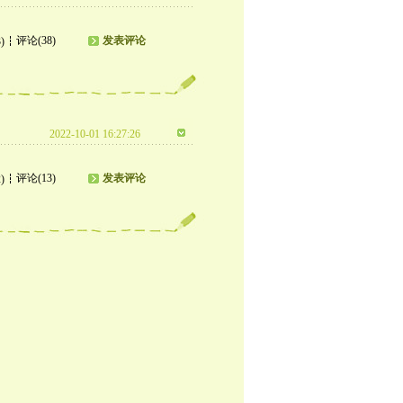
评论(38)
发表评论
)
2022-10-01 16:27:26
评论(13)
发表评论
)