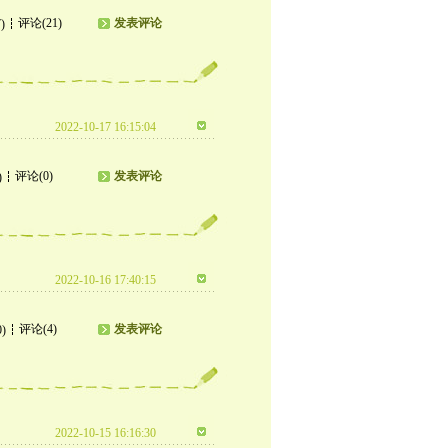
评论(21)
发表评论
)
2022-10-17 16:15:04
评论(0)
发表评论
)
2022-10-16 17:40:15
评论(4)
发表评论
0)
2022-10-15 16:16:30