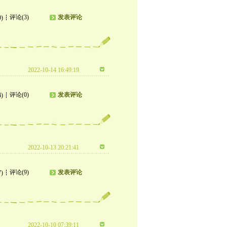
评论(3)
发表评论
0)
2022-10-14 16:49:19
评论(0)
发表评论
4)
2022-10-13 20:21:41
评论(9)
发表评论
7)
2022-10-10 07:39:11