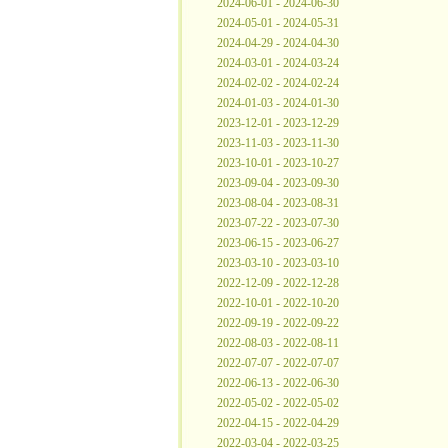
2024-06-01 - 2024-06-30
2024-05-01 - 2024-05-31
2024-04-29 - 2024-04-30
2024-03-01 - 2024-03-24
2024-02-02 - 2024-02-24
2024-01-03 - 2024-01-30
2023-12-01 - 2023-12-29
2023-11-03 - 2023-11-30
2023-10-01 - 2023-10-27
2023-09-04 - 2023-09-30
2023-08-04 - 2023-08-31
2023-07-22 - 2023-07-30
2023-06-15 - 2023-06-27
2023-03-10 - 2023-03-10
2022-12-09 - 2022-12-28
2022-10-01 - 2022-10-20
2022-09-19 - 2022-09-22
2022-08-03 - 2022-08-11
2022-07-07 - 2022-07-07
2022-06-13 - 2022-06-30
2022-05-02 - 2022-05-02
2022-04-15 - 2022-04-29
2022-03-04 - 2022-03-25