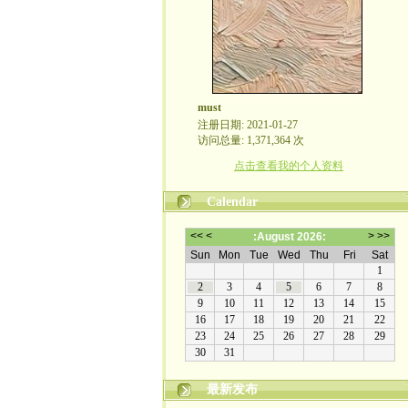
must
注册日期: 2021-01-27
访问总量: 1,371,364 次
点击查看我的个人资料
Calendar
最新发布