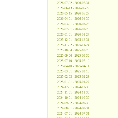
2026-07-02 - 2026-07-31
2026-06-13 - 2026-06-29
2026-05-15 - 2026-05-27
2026-04-01 - 2026-04-30
2026-03-01 - 2026-03-28
2026-02-01 - 2026-02-28
2026-01-01 - 2026-01-27
2025-12-01 - 2025-12-31
2025-11-02 - 2025-11-24
2025-10-04 - 2025-10-25
2025-09-06 - 2025-09-30
2025-07-19 - 2025-07-19
2025-04-10 - 2025-04-11
2025-03-01 - 2025-03-10
2025-02-03 - 2025-02-28
2025-01-01 - 2025-01-27
2024-12-01 - 2024-12-30
2024-11-01 - 2024-11-30
2024-10-01 - 2024-10-30
2024-09-02 - 2024-09-30
2024-08-01 - 2024-08-31
2024-07-01 - 2024-07-31