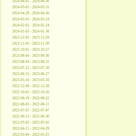
2024-06-01 - 2024-06-30
2024-05-01 - 2024-05-31
2024-04-29 - 2024-04-30
2024-03-01 - 2024-03-24
2024-02-02 - 2024-02-24
2024-01-03 - 2024-01-30
2023-12-01 - 2023-12-29
2023-11-03 - 2023-11-30
2023-10-01 - 2023-10-27
2023-09-04 - 2023-09-30
2023-08-04 - 2023-08-31
2023-07-22 - 2023-07-30
2023-06-15 - 2023-06-27
2023-03-10 - 2023-03-10
2022-12-09 - 2022-12-28
2022-10-01 - 2022-10-20
2022-09-19 - 2022-09-22
2022-08-03 - 2022-08-11
2022-07-07 - 2022-07-07
2022-06-13 - 2022-06-30
2022-05-02 - 2022-05-02
2022-04-15 - 2022-04-29
2022-03-04 - 2022-03-25