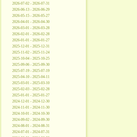
2026-07-02 - 2026-07-31
2026-06-13 - 2026-06-29
2026-05-15 - 2026-05-27
2026-04-01 - 2026-04-30
2026-03-01 - 2026-03-28
2026-02-01 - 2026-02-28
2026-01-01 - 2026-01-27
2025-12-01 - 2025-12-31
2025-11-02 - 2025-11-24
2025-10-04 - 2025-10-25
2025-09-06 - 2025-09-30
2025-07-19 - 2025-07-19
2025-04-10 - 2025-04-11
2025-03-01 - 2025-03-10
2025-02-03 - 2025-02-28
2025-01-01 - 2025-01-27
2024-12-01 - 2024-12-30
2024-11-01 - 2024-11-30
2024-10-01 - 2024-10-30
2024-09-02 - 2024-09-30
2024-08-01 - 2024-08-31
2024-07-01 - 2024-07-31