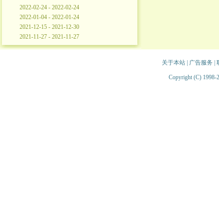
2022-02-24 - 2022-02-24
2022-01-04 - 2022-01-24
2021-12-15 - 2021-12-30
2021-11-27 - 2021-11-27
关于本站
|
广告服务
|
Copyright (C) 1998-2