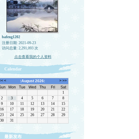
bafeng1202
注册日期: 2021-09-23
访问总量: 2,291,093 次
点击查看我的个人资料
Calendar
最新发布