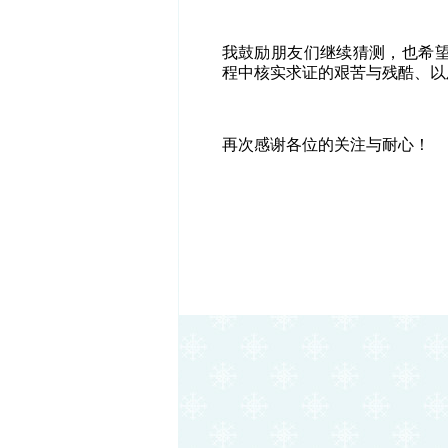
我鼓励朋友们继续猜测，也希
程中核实求证的艰苦与残酷、以
再次感谢各位的关注与耐心！