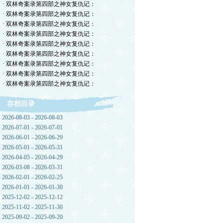
· 双林奇案录第四部之神女复仇记：
· 双林奇案录第四部之神女复仇记：
· 双林奇案录第四部之神女复仇记：
· 双林奇案录第四部之神女复仇记：
· 双林奇案录第四部之神女复仇记：
· 双林奇案录第四部之神女复仇记：
· 双林奇案录第四部之神女复仇记：
· 双林奇案录第四部之神女复仇记：
· 双林奇案录第四部之神女复仇记：
存档目录
2026-08-03 - 2026-08-03
2026-07-01 - 2026-07-01
2026-06-01 - 2026-06-29
2026-05-01 - 2026-05-31
2026-04-05 - 2026-04-29
2026-03-08 - 2026-03-31
2026-02-01 - 2026-02-25
2026-01-01 - 2026-01-30
2025-12-02 - 2025-12-12
2025-11-02 - 2025-11-30
2025-09-02 - 2025-09-20