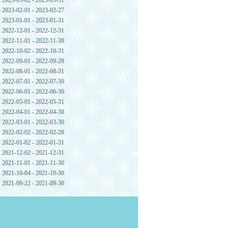
2023-03-02 - 2023-03-31
2023-02-01 - 2023-02-27
2023-01-01 - 2023-01-31
2022-12-01 - 2022-12-31
2022-11-01 - 2022-11-30
2022-10-02 - 2022-10-31
2022-09-01 - 2022-09-28
2022-08-01 - 2022-08-31
2022-07-01 - 2022-07-30
2022-06-01 - 2022-06-30
2022-05-01 - 2022-05-31
2022-04-01 - 2022-04-30
2022-03-01 - 2022-03-30
2022-02-02 - 2022-02-28
2022-01-02 - 2022-01-31
2021-12-02 - 2021-12-31
2021-11-01 - 2021-11-30
2021-10-04 - 2021-10-30
2021-09-22 - 2021-09-30