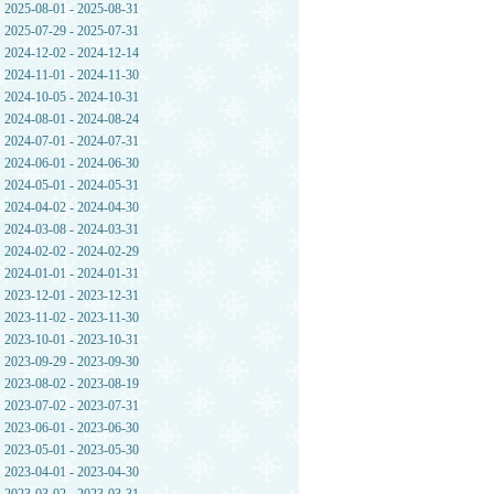
2025-08-01 - 2025-08-31
2025-07-29 - 2025-07-31
2024-12-02 - 2024-12-14
2024-11-01 - 2024-11-30
2024-10-05 - 2024-10-31
2024-08-01 - 2024-08-24
2024-07-01 - 2024-07-31
2024-06-01 - 2024-06-30
2024-05-01 - 2024-05-31
2024-04-02 - 2024-04-30
2024-03-08 - 2024-03-31
2024-02-02 - 2024-02-29
2024-01-01 - 2024-01-31
2023-12-01 - 2023-12-31
2023-11-02 - 2023-11-30
2023-10-01 - 2023-10-31
2023-09-29 - 2023-09-30
2023-08-02 - 2023-08-19
2023-07-02 - 2023-07-31
2023-06-01 - 2023-06-30
2023-05-01 - 2023-05-30
2023-04-01 - 2023-04-30