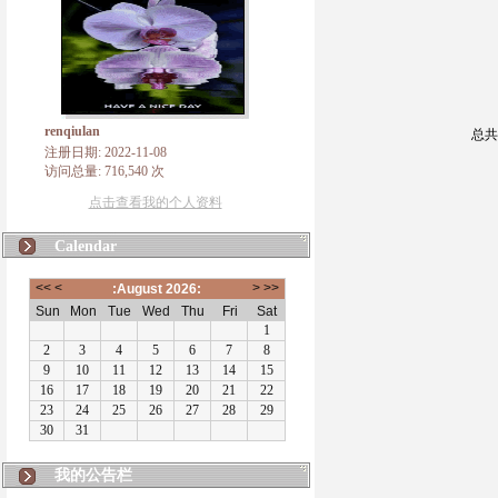
renqiulan
总共
注册日期: 2022-11-08
访问总量: 716,540 次
点击查看我的个人资料
Calendar
我的公告栏