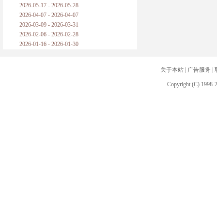
2026-05-17 - 2026-05-28
2026-04-07 - 2026-04-07
2026-03-09 - 2026-03-31
2026-02-06 - 2026-02-28
2026-01-16 - 2026-01-30
关于本站
|
广告服务
|
Copyright (C) 1998-2