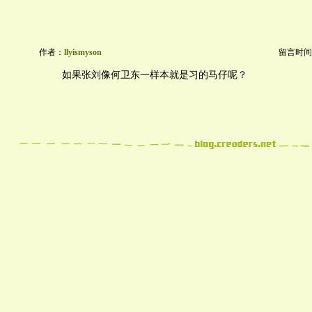
作者：
llyismyson
留言时间：20
如果张刘像何卫东一样本就是习的马仔呢？