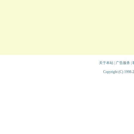
关于本站
|
广告服务
|
Copyright (C) 1998-2