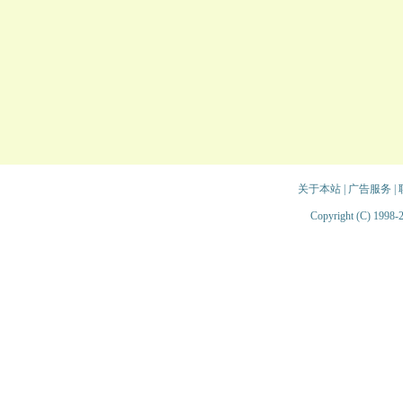
关于本站
|
广告服务
|
Copyright (C) 1998-2