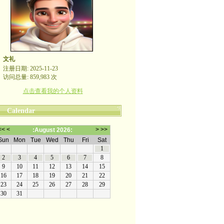
文礼
注册日期: 2025-11-23
访问总量: 859,983 次
点击查看我的个人资料
Calendar