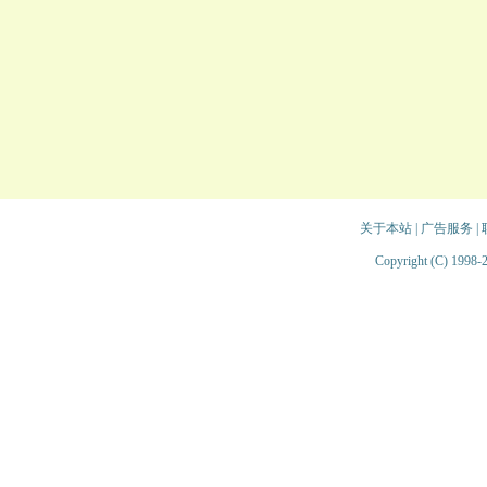
关于本站
|
广告服务
|
Copyright (C) 1998-2