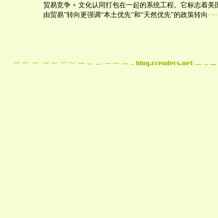
贸易竞争 + 文化认同打包在一起的系统工程。它标志着美
由贸易”转向更强调“本土优先”和“天然优先”的政策转向······