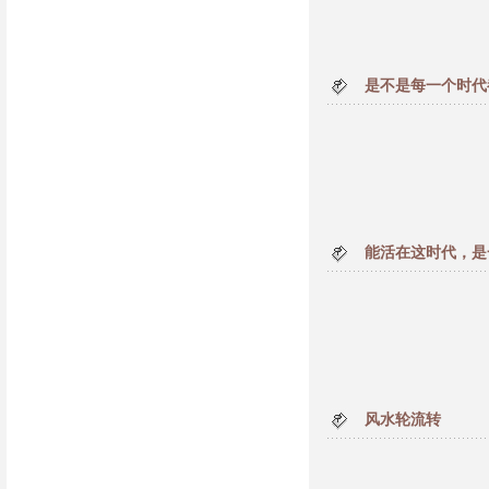
是不是每一个时代
能活在这时代，是
风水轮流转