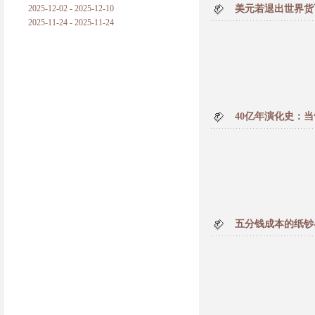
2025-12-02 - 2025-12-10
美元若退出世界货
2025-11-24 - 2025-11-24
40亿年演化史：
五分钱成本的纸钞