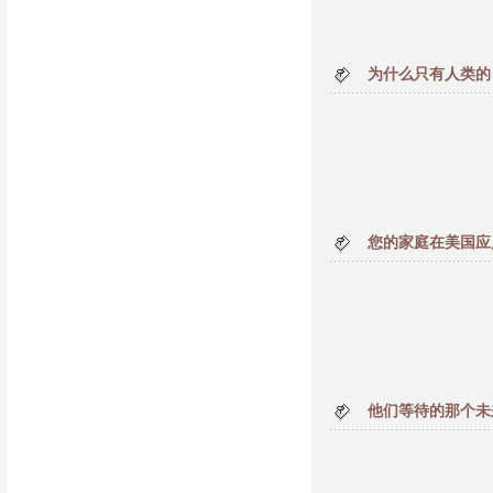
为什么只有人类的
您的家庭在美国应
他们等待的那个未