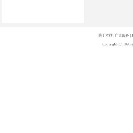
关于本站
|
广告服务
|
Copyright (C) 1998-2