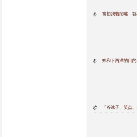
當初我若閉嘴，就
郑和下西洋的目的
「谷冰子」笑点、