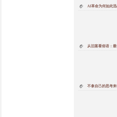
AI革命为何如此
从旧案看俗语：最
不拿自己的思考来