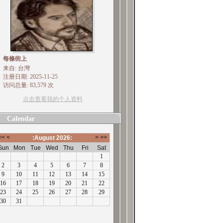
每條街上
来自: 台灣
注册日期: 2025-11-25
访问总量: 83,579 次
点击查看我的个人资料
Calendar