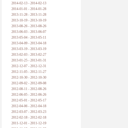
2014-02-13 - 2014-02-13
2014-01-01 - 2014-01-28
2013-11-28 - 2013-11-28
2013-10-19 - 2013-10-19
2013-08-26 - 2013-08-26
2013-06-03 - 2013-06-07
2013-05-04 - 2013-05-11
2013-04-09 - 2013-04-18
2013-03-19 - 2013-03-19
2013-02-03 - 2013-02-27
2013-01-25 - 2013-01-31
2012-12-07 - 2012-12-31
2012-11-05 - 2012-11-27
2012-10-30 - 2012-10-30
2012-09-02 - 2012-09-08
2012-08-11 - 2012-08-26
2012-06-05 - 2012-06-26
2012-05-01 - 2012-05-17
2012-04-06 - 2012-04-18
2012-03-07 - 2012-03-23
2012-02-18 - 2012-02-18
2011-12-01 - 2011-12-19