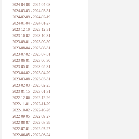
2024-04-08 - 2024-04-08
2024-03-03 - 2024-03-31
2024-02-09 - 2024-02-19
2024-01-04 - 2024-01-27
2023-12-10 - 2023-12-31
2023-10-02 - 2023-10-31
2023-09-01 - 2023-09-30
2023-08-04 - 2023-08-31
2023-07-02 - 2023-07-31
2023-06-01 - 2023-06-30
2023-05-01 - 2023-05-31
2023-04-02 - 2023-04-29
2023-03-08 - 2023-03-31
2023-02-03 - 2023-02-25
2023-01-15 - 2023-01-31
2022-12-06 - 2022-12-26
2022-11-01 - 2022-11-29
2022-10-02 - 2022-10-26
2022-09-05 - 2022-09-27
2022-08-07 - 2022-08-29
2022-07-01 - 2022-07-27
2022-06-05 - 2022-06-24