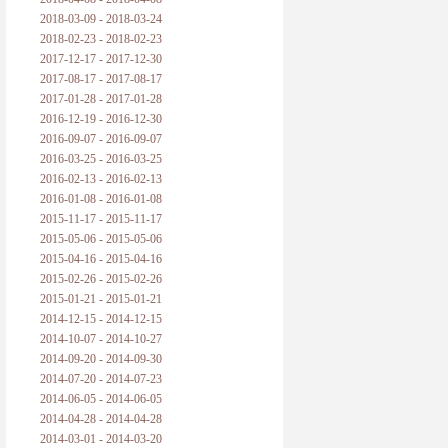
2018-03-09 - 2018-03-24
2018-02-23 - 2018-02-23
2017-12-17 - 2017-12-30
2017-08-17 - 2017-08-17
2017-01-28 - 2017-01-28
2016-12-19 - 2016-12-30
2016-09-07 - 2016-09-07
2016-03-25 - 2016-03-25
2016-02-13 - 2016-02-13
2016-01-08 - 2016-01-08
2015-11-17 - 2015-11-17
2015-05-06 - 2015-05-06
2015-04-16 - 2015-04-16
2015-02-26 - 2015-02-26
2015-01-21 - 2015-01-21
2014-12-15 - 2014-12-15
2014-10-07 - 2014-10-27
2014-09-20 - 2014-09-30
2014-07-20 - 2014-07-23
2014-06-05 - 2014-06-05
2014-04-28 - 2014-04-28
2014-03-01 - 2014-03-20