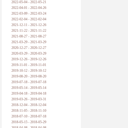
2022-05-04 - 2022-05-21
2022-04-01 - 2022-04-26
2022-03-09 - 2022-03-24
2022-02-04 - 2022-02-04
2021-12-11 - 2021-12-26
2021-11-22 - 2021-11-22
2021-08-27 - 2021-08-27
2021-03-29 - 2021-03-29
2020-12-27 - 2020-12-27
2020-03-29 - 2020-03-29
2019-12-26 - 2019-12-26
2019-11-01 - 2019-11-01
2019-10-12 - 2019-10-12
2019-08-20 - 2019-08-20
2019-07-18 - 2019-07-18
2019-05-14 - 2019-05-14
2019-04-18 - 2019-04-18
2019-03-26 - 2019-03-31
2018-12-04 - 2018-12-04
2018-11-05 - 2018-11-10
2018-07-10 - 2018-07-18
2018-05-15 - 2018-05-29
2018-04-08 - 2018-04-08