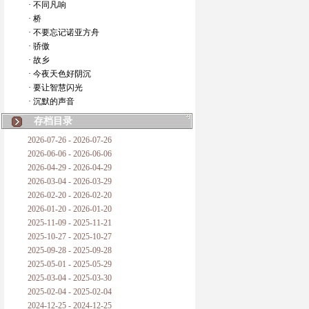
· 不同凡响
· 桥
· 不要忘记诺亚方舟
· 骄傲
· 故乡
· 今夜天色好阴沉
· 要让智慧闪光
· 沉默的声音
存档目录
2026-07-26 - 2026-07-26
2026-06-06 - 2026-06-06
2026-04-29 - 2026-04-29
2026-03-04 - 2026-03-29
2026-02-20 - 2026-02-20
2026-01-20 - 2026-01-20
2025-11-09 - 2025-11-21
2025-10-27 - 2025-10-27
2025-09-28 - 2025-09-28
2025-05-01 - 2025-05-29
2025-03-04 - 2025-03-30
2025-02-04 - 2025-02-04
2024-12-25 - 2024-12-25