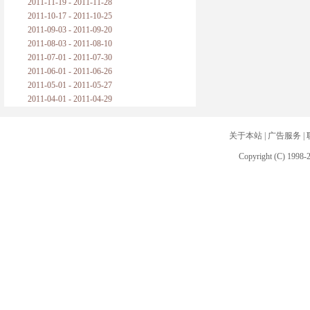
2011-11-19 - 2011-11-28
2011-10-17 - 2011-10-25
2011-09-03 - 2011-09-20
2011-08-03 - 2011-08-10
2011-07-01 - 2011-07-30
2011-06-01 - 2011-06-26
2011-05-01 - 2011-05-27
2011-04-01 - 2011-04-29
关于本站
|
广告服务
|
Copyright (C) 1998-2