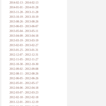
2014-02-13 - 2014-02-13
2014-01-01 - 2014-01-28
2013-11-28 - 2013-11-28
2013-10-19 - 2013-10-19
2013-08-26 - 2013-08-26
2013-06-03 - 2013-06-07
2013-05-04 - 2013-05-11
2013-04-09 - 2013-04-18
2013-03-19 - 2013-03-19
2013-02-03 - 2013-02-27
2013-01-25 - 2013-01-31
2012-12-07 - 2012-12-31
2012-11-05 - 2012-11-27
2012-10-30 - 2012-10-30
2012-09-02 - 2012-09-08
2012-08-11 - 2012-08-26
2012-06-05 - 2012-06-26
2012-05-01 - 2012-05-17
2012-04-06 - 2012-04-18
2012-03-07 - 2012-03-23
2012-02-18 - 2012-02-18
2011-12-01 - 2011-12-19