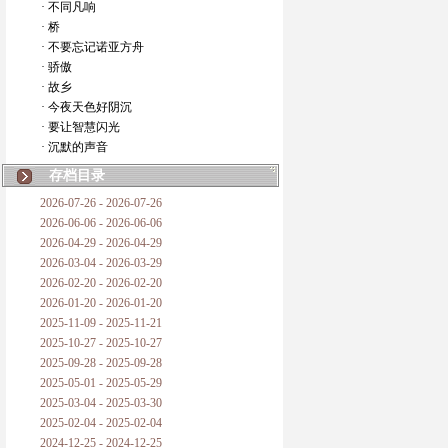
· 不同凡响
· 桥
· 不要忘记诺亚方舟
· 骄傲
· 故乡
· 今夜天色好阴沉
· 要让智慧闪光
· 沉默的声音
存档目录
2026-07-26 - 2026-07-26
2026-06-06 - 2026-06-06
2026-04-29 - 2026-04-29
2026-03-04 - 2026-03-29
2026-02-20 - 2026-02-20
2026-01-20 - 2026-01-20
2025-11-09 - 2025-11-21
2025-10-27 - 2025-10-27
2025-09-28 - 2025-09-28
2025-05-01 - 2025-05-29
2025-03-04 - 2025-03-30
2025-02-04 - 2025-02-04
2024-12-25 - 2024-12-25