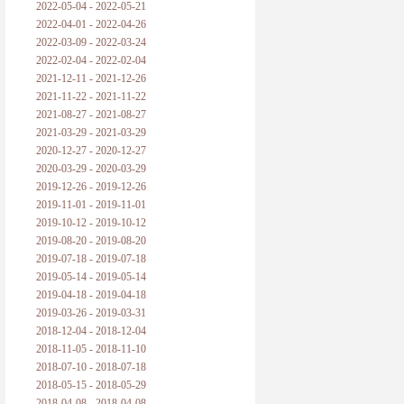
2022-05-04 - 2022-05-21
2022-04-01 - 2022-04-26
2022-03-09 - 2022-03-24
2022-02-04 - 2022-02-04
2021-12-11 - 2021-12-26
2021-11-22 - 2021-11-22
2021-08-27 - 2021-08-27
2021-03-29 - 2021-03-29
2020-12-27 - 2020-12-27
2020-03-29 - 2020-03-29
2019-12-26 - 2019-12-26
2019-11-01 - 2019-11-01
2019-10-12 - 2019-10-12
2019-08-20 - 2019-08-20
2019-07-18 - 2019-07-18
2019-05-14 - 2019-05-14
2019-04-18 - 2019-04-18
2019-03-26 - 2019-03-31
2018-12-04 - 2018-12-04
2018-11-05 - 2018-11-10
2018-07-10 - 2018-07-18
2018-05-15 - 2018-05-29
2018-04-08 - 2018-04-08