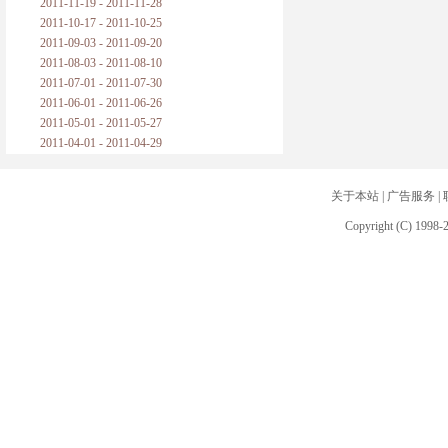
2011-11-19 - 2011-11-28
2011-10-17 - 2011-10-25
2011-09-03 - 2011-09-20
2011-08-03 - 2011-08-10
2011-07-01 - 2011-07-30
2011-06-01 - 2011-06-26
2011-05-01 - 2011-05-27
2011-04-01 - 2011-04-29
关于本站
|
广告服务
|
Copyright (C) 1998-2