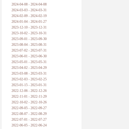
2024-04-08 - 2024-04-08
2024-03-03 - 2024-03-31
2024-02-09 - 2024-02-19
2024-01-04 - 2024-01-27
2023-12-10 - 2023-12-31
2023-10-02 - 2023-10-31
2023-09-01 - 2023-09-30
2023-08-04 - 2023-08-31
2023-07-02 - 2023-07-31
2023-06-01 - 2023-06-30
2023-05-01 - 2023-05-31
2023-04-02 - 2023-04-29
2023-03-08 - 2023-03-31
2023-02-03 - 2023-02-25
2023-01-15 - 2023-01-31
2022-12-06 - 2022-12-26
2022-11-01 - 2022-11-29
2022-10-02 - 2022-10-26
2022-09-05 - 2022-09-27
2022-08-07 - 2022-08-29
2022-07-01 - 2022-07-27
2022-06-05 - 2022-06-24