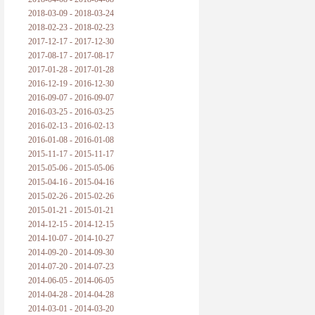
2018-03-09 - 2018-03-24
2018-02-23 - 2018-02-23
2017-12-17 - 2017-12-30
2017-08-17 - 2017-08-17
2017-01-28 - 2017-01-28
2016-12-19 - 2016-12-30
2016-09-07 - 2016-09-07
2016-03-25 - 2016-03-25
2016-02-13 - 2016-02-13
2016-01-08 - 2016-01-08
2015-11-17 - 2015-11-17
2015-05-06 - 2015-05-06
2015-04-16 - 2015-04-16
2015-02-26 - 2015-02-26
2015-01-21 - 2015-01-21
2014-12-15 - 2014-12-15
2014-10-07 - 2014-10-27
2014-09-20 - 2014-09-30
2014-07-20 - 2014-07-23
2014-06-05 - 2014-06-05
2014-04-28 - 2014-04-28
2014-03-01 - 2014-03-20