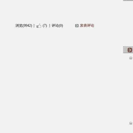
浏览(9942)
(7)
评论(0)
发表评论