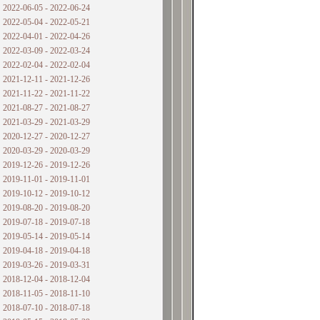
2022-06-05 - 2022-06-24
2022-05-04 - 2022-05-21
2022-04-01 - 2022-04-26
2022-03-09 - 2022-03-24
2022-02-04 - 2022-02-04
2021-12-11 - 2021-12-26
2021-11-22 - 2021-11-22
2021-08-27 - 2021-08-27
2021-03-29 - 2021-03-29
2020-12-27 - 2020-12-27
2020-03-29 - 2020-03-29
2019-12-26 - 2019-12-26
2019-11-01 - 2019-11-01
2019-10-12 - 2019-10-12
2019-08-20 - 2019-08-20
2019-07-18 - 2019-07-18
2019-05-14 - 2019-05-14
2019-04-18 - 2019-04-18
2019-03-26 - 2019-03-31
2018-12-04 - 2018-12-04
2018-11-05 - 2018-11-10
2018-07-10 - 2018-07-18