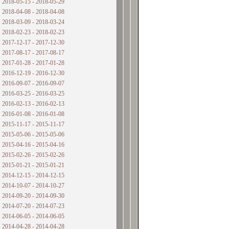
2018-05-15 - 2018-05-29
2018-04-08 - 2018-04-08
2018-03-09 - 2018-03-24
2018-02-23 - 2018-02-23
2017-12-17 - 2017-12-30
2017-08-17 - 2017-08-17
2017-01-28 - 2017-01-28
2016-12-19 - 2016-12-30
2016-09-07 - 2016-09-07
2016-03-25 - 2016-03-25
2016-02-13 - 2016-02-13
2016-01-08 - 2016-01-08
2015-11-17 - 2015-11-17
2015-05-06 - 2015-05-06
2015-04-16 - 2015-04-16
2015-02-26 - 2015-02-26
2015-01-21 - 2015-01-21
2014-12-15 - 2014-12-15
2014-10-07 - 2014-10-27
2014-09-20 - 2014-09-30
2014-07-20 - 2014-07-23
2014-06-05 - 2014-06-05
2014-04-28 - 2014-04-28