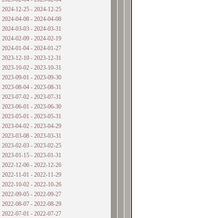
2024-12-25 - 2024-12-25
2024-04-08 - 2024-04-08
2024-03-03 - 2024-03-31
2024-02-09 - 2024-02-19
2024-01-04 - 2024-01-27
2023-12-10 - 2023-12-31
2023-10-02 - 2023-10-31
2023-09-01 - 2023-09-30
2023-08-04 - 2023-08-31
2023-07-02 - 2023-07-31
2023-06-01 - 2023-06-30
2023-05-01 - 2023-05-31
2023-04-02 - 2023-04-29
2023-03-08 - 2023-03-31
2023-02-03 - 2023-02-25
2023-01-15 - 2023-01-31
2022-12-06 - 2022-12-26
2022-11-01 - 2022-11-29
2022-10-02 - 2022-10-26
2022-09-05 - 2022-09-27
2022-08-07 - 2022-08-29
2022-07-01 - 2022-07-27