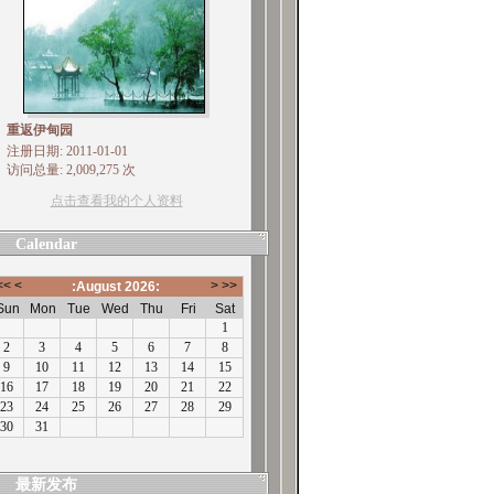
重返伊甸园
注册日期: 2011-01-01
访问总量: 2,009,275 次
点击查看我的个人资料
Calendar
最新发布