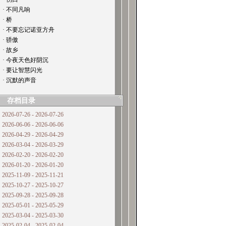
· 不同凡响
· 桥
· 不要忘记诺亚方舟
· 骄傲
· 故乡
· 今夜天色好阴沉
· 要让智慧闪光
· 沉默的声音
存档目录
2026-07-26 - 2026-07-26
2026-06-06 - 2026-06-06
2026-04-29 - 2026-04-29
2026-03-04 - 2026-03-29
2026-02-20 - 2026-02-20
2026-01-20 - 2026-01-20
2025-11-09 - 2025-11-21
2025-10-27 - 2025-10-27
2025-09-28 - 2025-09-28
2025-05-01 - 2025-05-29
2025-03-04 - 2025-03-30
2025-02-04 - 2025-02-04