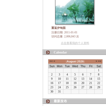
重返伊甸园
注册日期: 2011-01-01
访问总量: 2,006,843 次
点击查看我的个人资料
Calendar
最新发布