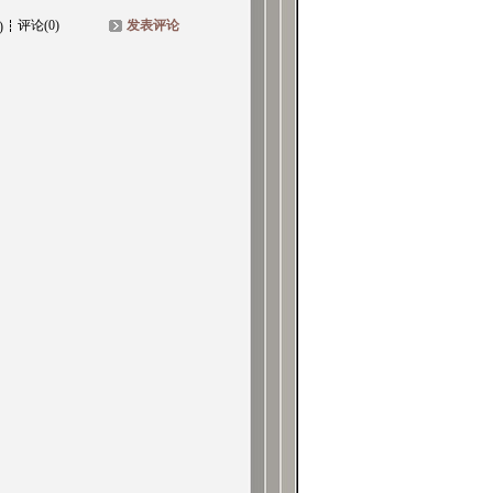
评论(0)
发表评论
)