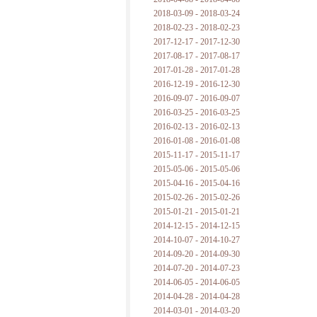
2018-03-09 - 2018-03-24
2018-02-23 - 2018-02-23
2017-12-17 - 2017-12-30
2017-08-17 - 2017-08-17
2017-01-28 - 2017-01-28
2016-12-19 - 2016-12-30
2016-09-07 - 2016-09-07
2016-03-25 - 2016-03-25
2016-02-13 - 2016-02-13
2016-01-08 - 2016-01-08
2015-11-17 - 2015-11-17
2015-05-06 - 2015-05-06
2015-04-16 - 2015-04-16
2015-02-26 - 2015-02-26
2015-01-21 - 2015-01-21
2014-12-15 - 2014-12-15
2014-10-07 - 2014-10-27
2014-09-20 - 2014-09-30
2014-07-20 - 2014-07-23
2014-06-05 - 2014-06-05
2014-04-28 - 2014-04-28
2014-03-01 - 2014-03-20