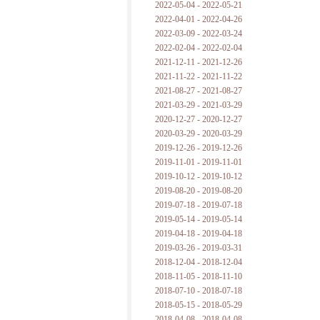
2022-05-04 - 2022-05-21
2022-04-01 - 2022-04-26
2022-03-09 - 2022-03-24
2022-02-04 - 2022-02-04
2021-12-11 - 2021-12-26
2021-11-22 - 2021-11-22
2021-08-27 - 2021-08-27
2021-03-29 - 2021-03-29
2020-12-27 - 2020-12-27
2020-03-29 - 2020-03-29
2019-12-26 - 2019-12-26
2019-11-01 - 2019-11-01
2019-10-12 - 2019-10-12
2019-08-20 - 2019-08-20
2019-07-18 - 2019-07-18
2019-05-14 - 2019-05-14
2019-04-18 - 2019-04-18
2019-03-26 - 2019-03-31
2018-12-04 - 2018-12-04
2018-11-05 - 2018-11-10
2018-07-10 - 2018-07-18
2018-05-15 - 2018-05-29
2018-04-08 - 2018-04-08