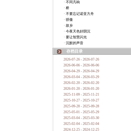
· 不同凡响
· 桥
· 不要忘记诺亚方舟
· 骄傲
· 故乡
· 今夜天色好阴沉
· 要让智慧闪光
· 沉默的声音
存档目录
2026-07-26 - 2026-07-26
2026-06-06 - 2026-06-06
2026-04-29 - 2026-04-29
2026-03-04 - 2026-03-29
2026-02-20 - 2026-02-20
2026-01-20 - 2026-01-20
2025-11-09 - 2025-11-21
2025-10-27 - 2025-10-27
2025-09-28 - 2025-09-28
2025-05-01 - 2025-05-29
2025-03-04 - 2025-03-30
2025-02-04 - 2025-02-04
2024-12-25 - 2024-12-25