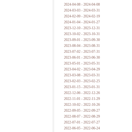
2024-04-08 - 2024-04-08
2024-03-03 - 2024-03-31
2024-02-09 - 2024-02-19
2024-01-04 - 2024-01-27
2023-12-10 - 2023-12-31
2023-10-02 - 2023-10-31
2023-09-01 - 2023-09-30
2023-08-04 - 2023-08-31
2023-07-02 - 2023-07-31
2023-06-01 - 2023-06-30
2023-05-01 - 2023-05-31
2023-04-02 - 2023-04-29
2023-03-08 - 2023-03-31
2023-02-03 - 2023-02-25
2023-01-15 - 2023-01-31
2022-12-06 - 2022-12-26
2022-11-01 - 2022-11-29
2022-10-02 - 2022-10-26
2022-09-05 - 2022-09-27
2022-08-07 - 2022-08-29
2022-07-01 - 2022-07-27
2022-06-05 - 2022-06-24