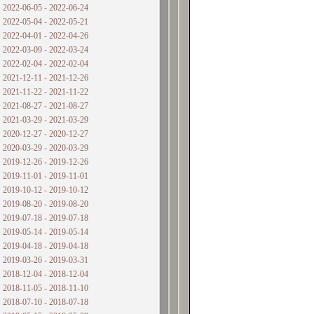
2022-06-05 - 2022-06-24
2022-05-04 - 2022-05-21
2022-04-01 - 2022-04-26
2022-03-09 - 2022-03-24
2022-02-04 - 2022-02-04
2021-12-11 - 2021-12-26
2021-11-22 - 2021-11-22
2021-08-27 - 2021-08-27
2021-03-29 - 2021-03-29
2020-12-27 - 2020-12-27
2020-03-29 - 2020-03-29
2019-12-26 - 2019-12-26
2019-11-01 - 2019-11-01
2019-10-12 - 2019-10-12
2019-08-20 - 2019-08-20
2019-07-18 - 2019-07-18
2019-05-14 - 2019-05-14
2019-04-18 - 2019-04-18
2019-03-26 - 2019-03-31
2018-12-04 - 2018-12-04
2018-11-05 - 2018-11-10
2018-07-10 - 2018-07-18