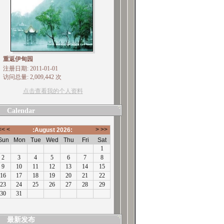
重返伊甸园
注册日期: 2011-01-01
访问总量: 2,009,442 次
点击查看我的个人资料
Calendar
最新发布