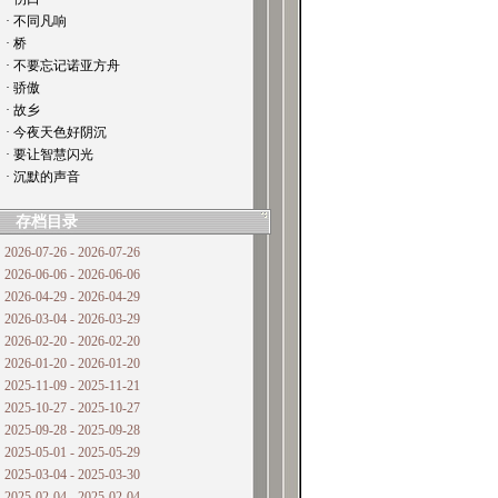
· 不同凡响
· 桥
· 不要忘记诺亚方舟
· 骄傲
· 故乡
· 今夜天色好阴沉
· 要让智慧闪光
· 沉默的声音
存档目录
2026-07-26 - 2026-07-26
2026-06-06 - 2026-06-06
2026-04-29 - 2026-04-29
2026-03-04 - 2026-03-29
2026-02-20 - 2026-02-20
2026-01-20 - 2026-01-20
2025-11-09 - 2025-11-21
2025-10-27 - 2025-10-27
2025-09-28 - 2025-09-28
2025-05-01 - 2025-05-29
2025-03-04 - 2025-03-30
2025-02-04 - 2025-02-04