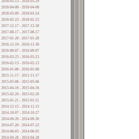
2018-05-15 - 2018-05-29
2018-04-08 - 2018-04-08
2018-03-09 - 2018-03-24
2018-02-23 - 2018-02-23
2017-12-17 - 2017-12-30
2017-08-17 - 2017-08-17
2017-01-28 - 2017-01-28
2016-12-19 - 2016-12-30
2016-09-07 - 2016-09-07
2016-03-25 - 2016-03-25
2016-02-13 - 2016-02-13
2016-01-08 - 2016-01-08
2015-11-17 - 2015-11-17
2015-05-06 - 2015-05-06
2015-04-16 - 2015-04-16
2015-02-26 - 2015-02-26
2015-01-21 - 2015-01-21
2014-12-15 - 2014-12-15
2014-10-07 - 2014-10-27
2014-09-20 - 2014-09-30
2014-07-20 - 2014-07-23
2014-06-05 - 2014-06-05
2014-04-28 - 2014-04-28