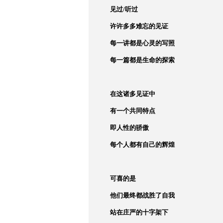
见过
/
听过
许许多多难忘的见证
每一讲都是心灵的写照
每一篇都是生命的探索
在这诸多见证中
有一个共同特点
即人性的骄傲
每个人都有自己的辉煌
可喜的是
他们最终都战胜了自我
站在庄严的十字架下