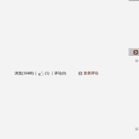
浏览(10488)
(1)
评论(0)
发表评论