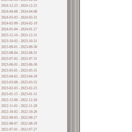
2024-12-25 - 2024-12-25
2024-04-08 - 2024-04-08
2024-03-03 - 2024-03-31
2024-02-09 - 2024-02-19
2024-01-04 - 2024-01-27
2023-12-10 - 2023-12-31
2023-10-02 - 2023-10-31
2023-09-01 - 2023-09-30
2023-08-04 - 2023-08-31
2023-07-02 - 2023-07-31
2023-06-01 - 2023-06-30
2023-05-01 - 2023-05-31
2023-04-02 - 2023-04-29
2023-03-08 - 2023-03-31
2023-02-03 - 2023-02-25
2023-01-15 - 2023-01-31
2022-12-06 - 2022-12-26
2022-11-01 - 2022-11-29
2022-10-02 - 2022-10-26
2022-09-05 - 2022-09-27
2022-08-07 - 2022-08-29
2022-07-01 - 2022-07-27