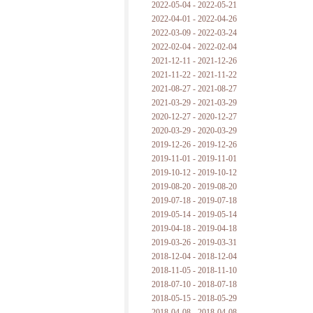
2022-05-04 - 2022-05-21
2022-04-01 - 2022-04-26
2022-03-09 - 2022-03-24
2022-02-04 - 2022-02-04
2021-12-11 - 2021-12-26
2021-11-22 - 2021-11-22
2021-08-27 - 2021-08-27
2021-03-29 - 2021-03-29
2020-12-27 - 2020-12-27
2020-03-29 - 2020-03-29
2019-12-26 - 2019-12-26
2019-11-01 - 2019-11-01
2019-10-12 - 2019-10-12
2019-08-20 - 2019-08-20
2019-07-18 - 2019-07-18
2019-05-14 - 2019-05-14
2019-04-18 - 2019-04-18
2019-03-26 - 2019-03-31
2018-12-04 - 2018-12-04
2018-11-05 - 2018-11-10
2018-07-10 - 2018-07-18
2018-05-15 - 2018-05-29
2018-04-08 - 2018-04-08