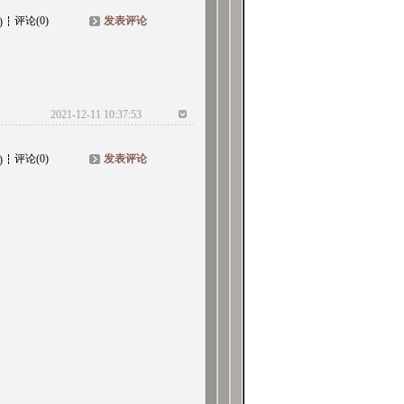
评论(0)
发表评论
)
2021-12-11 10:37:53
评论(0)
发表评论
)