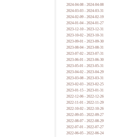
2024-04-08 - 2024-04-08
2024-03-03 - 2024-03-31
2024-02-09 - 2024-02-19
2024-01-04 - 2024-01-27
2023-12-10 - 2023-12-31
2023-10-02 - 2023-10-31
2023-09-01 - 2023-09-30
2023-08-04 - 2023-08-31
2023-07-02 - 2023-07-31
2023-06-01 - 2023-06-30
2023-05-01 - 2023-05-31
2023-04-02 - 2023-04-29
2023-03-08 - 2023-03-31
2023-02-03 - 2023-02-25
2023-01-15 - 2023-01-31
2022-12-06 - 2022-12-26
2022-11-01 - 2022-11-29
2022-10-02 - 2022-10-26
2022-09-05 - 2022-09-27
2022-08-07 - 2022-08-29
2022-07-01 - 2022-07-27
2022-06-05 - 2022-06-24