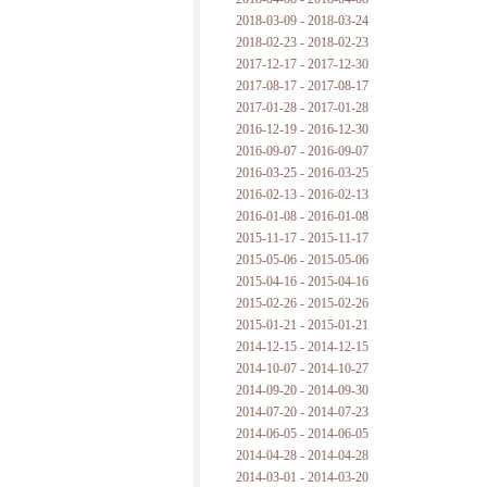
2018-03-09 - 2018-03-24
2018-02-23 - 2018-02-23
2017-12-17 - 2017-12-30
2017-08-17 - 2017-08-17
2017-01-28 - 2017-01-28
2016-12-19 - 2016-12-30
2016-09-07 - 2016-09-07
2016-03-25 - 2016-03-25
2016-02-13 - 2016-02-13
2016-01-08 - 2016-01-08
2015-11-17 - 2015-11-17
2015-05-06 - 2015-05-06
2015-04-16 - 2015-04-16
2015-02-26 - 2015-02-26
2015-01-21 - 2015-01-21
2014-12-15 - 2014-12-15
2014-10-07 - 2014-10-27
2014-09-20 - 2014-09-30
2014-07-20 - 2014-07-23
2014-06-05 - 2014-06-05
2014-04-28 - 2014-04-28
2014-03-01 - 2014-03-20