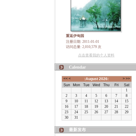
重返伊甸园
注册日期: 2011-01-01
访问总量: 2,010,579 次
点击查看我的个人资料
Calendar
最新发布