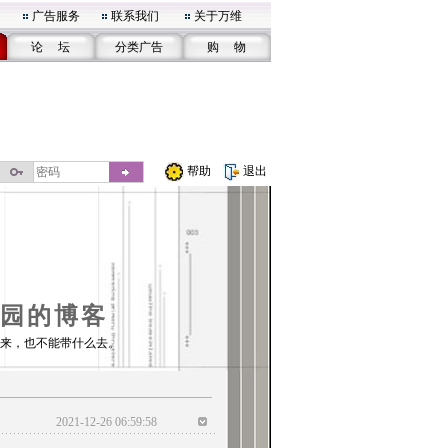
广告服务
联系我们
关于万维
论 坛
分类广告
购 物
帮助
退出
园的博客
来，也不能带什么去。
2021-12-26 06:59:58