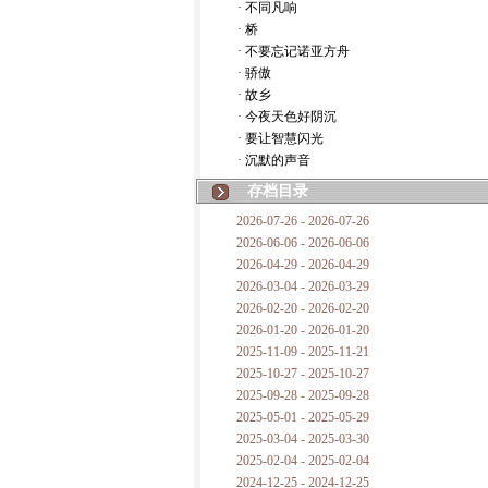
· 不同凡响
· 桥
· 不要忘记诺亚方舟
· 骄傲
· 故乡
· 今夜天色好阴沉
· 要让智慧闪光
· 沉默的声音
存档目录
2026-07-26 - 2026-07-26
2026-06-06 - 2026-06-06
2026-04-29 - 2026-04-29
2026-03-04 - 2026-03-29
2026-02-20 - 2026-02-20
2026-01-20 - 2026-01-20
2025-11-09 - 2025-11-21
2025-10-27 - 2025-10-27
2025-09-28 - 2025-09-28
2025-05-01 - 2025-05-29
2025-03-04 - 2025-03-30
2025-02-04 - 2025-02-04
2024-12-25 - 2024-12-25