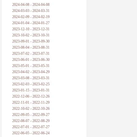
2024-04-08 - 2024-04-08
2024-03-03 - 2024-03-31
2024-02-09 - 2024-02-19
2024-01-04 - 2024-01-27
2023-12-10 - 2023-12-31
2023-10-02 - 2023-10-31
2023-09-01 - 2023-09-30
2023-08-04 - 2023-08-31
2023-07-02 - 2023-07-31
2023-06-01 - 2023-06-30
2023-05-01 - 2023-05-31
2023-04-02 - 2023-04-29
2023-03-08 - 2023-03-31
2023-02-03 - 2023-02-25
2023-01-15 - 2023-01-31
2022-12-06 - 2022-12-26
2022-11-01 - 2022-11-29
2022-10-02 - 2022-10-26
2022-09-05 - 2022-09-27
2022-08-07 - 2022-08-29
2022-07-01 - 2022-07-27
2022-06-05 - 2022-06-24