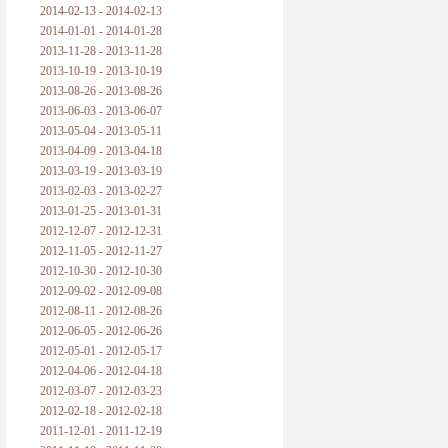
2014-02-13 - 2014-02-13
2014-01-01 - 2014-01-28
2013-11-28 - 2013-11-28
2013-10-19 - 2013-10-19
2013-08-26 - 2013-08-26
2013-06-03 - 2013-06-07
2013-05-04 - 2013-05-11
2013-04-09 - 2013-04-18
2013-03-19 - 2013-03-19
2013-02-03 - 2013-02-27
2013-01-25 - 2013-01-31
2012-12-07 - 2012-12-31
2012-11-05 - 2012-11-27
2012-10-30 - 2012-10-30
2012-09-02 - 2012-09-08
2012-08-11 - 2012-08-26
2012-06-05 - 2012-06-26
2012-05-01 - 2012-05-17
2012-04-06 - 2012-04-18
2012-03-07 - 2012-03-23
2012-02-18 - 2012-02-18
2011-12-01 - 2011-12-19