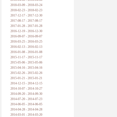
2018-03-09 - 2018-03-24
2018-02-23 - 2018-02-23
2017-12-17 - 2017-12-30
2017-08-17 - 2017-08-17
2017-01-28 - 2017-01-28
2016-12-19 - 2016-12-30
2016-09-07 - 2016-09-07
2016-03-25 - 2016-03-25
2016-02-13 - 2016-02-13
2016-01-08 - 2016-01-08
2015-11-17 - 2015-11-17
2015-05-06 - 2015-05-06
2015-04-16 - 2015-04-16
2015-02-26 - 2015-02-26
2015-01-21 - 2015-01-21
2014-12-15 - 2014-12-15
2014-10-07 - 2014-10-27
2014-09-20 - 2014-09-30
2014-07-20 - 2014-07-23
2014-06-05 - 2014-06-05
2014-04-28 - 2014-04-28
2014-03-01 - 2014-03-20