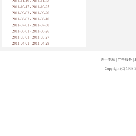
2011-11-19 - 2011-11-28
2011-10-17 - 2011-10-25
2011-09-03 - 2011-09-20
2011-08-03 - 2011-08-10
2011-07-01 - 2011-07-30
2011-06-01 - 2011-06-26
2011-05-01 - 2011-05-27
2011-04-01 - 2011-04-29
关于本站
|
广告服务
|
Copyright (C) 1998-2