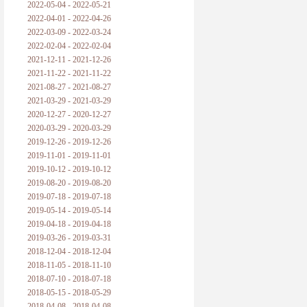
2022-05-04 - 2022-05-21
2022-04-01 - 2022-04-26
2022-03-09 - 2022-03-24
2022-02-04 - 2022-02-04
2021-12-11 - 2021-12-26
2021-11-22 - 2021-11-22
2021-08-27 - 2021-08-27
2021-03-29 - 2021-03-29
2020-12-27 - 2020-12-27
2020-03-29 - 2020-03-29
2019-12-26 - 2019-12-26
2019-11-01 - 2019-11-01
2019-10-12 - 2019-10-12
2019-08-20 - 2019-08-20
2019-07-18 - 2019-07-18
2019-05-14 - 2019-05-14
2019-04-18 - 2019-04-18
2019-03-26 - 2019-03-31
2018-12-04 - 2018-12-04
2018-11-05 - 2018-11-10
2018-07-10 - 2018-07-18
2018-05-15 - 2018-05-29
2018-04-08 - 2018-04-08