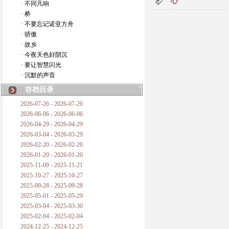
心
· 不同凡响
· 桥
· 不要忘记诺亚方舟
· 骄傲
· 故乡
· 今夜天色好阴沉
· 要让智慧闪光
· 沉默的声音
存档目录
2026-07-26 - 2026-07-26
2026-06-06 - 2026-06-06
2026-04-29 - 2026-04-29
2026-03-04 - 2026-03-29
2026-02-20 - 2026-02-20
2026-01-20 - 2026-01-20
2025-11-09 - 2025-11-21
2025-10-27 - 2025-10-27
2025-09-28 - 2025-09-28
2025-05-01 - 2025-05-29
2025-03-04 - 2025-03-30
2025-02-04 - 2025-02-04
2024-12-25 - 2024-12-25