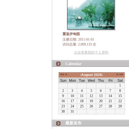
重返伊甸园
注册日期: 2011-01-01
访问总量: 2,009,133 次
点击查看我的个人资料
Calendar
最新发布