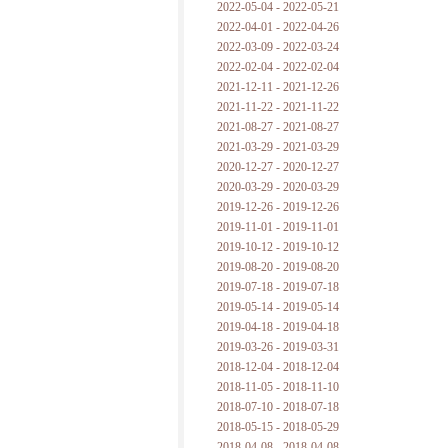
2022-05-04 - 2022-05-21
2022-04-01 - 2022-04-26
2022-03-09 - 2022-03-24
2022-02-04 - 2022-02-04
2021-12-11 - 2021-12-26
2021-11-22 - 2021-11-22
2021-08-27 - 2021-08-27
2021-03-29 - 2021-03-29
2020-12-27 - 2020-12-27
2020-03-29 - 2020-03-29
2019-12-26 - 2019-12-26
2019-11-01 - 2019-11-01
2019-10-12 - 2019-10-12
2019-08-20 - 2019-08-20
2019-07-18 - 2019-07-18
2019-05-14 - 2019-05-14
2019-04-18 - 2019-04-18
2019-03-26 - 2019-03-31
2018-12-04 - 2018-12-04
2018-11-05 - 2018-11-10
2018-07-10 - 2018-07-18
2018-05-15 - 2018-05-29
2018-04-08 - 2018-04-08