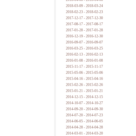
2018-03-09 - 2018-03-24
2018-02-23 - 2018-02-23
2017-12-17 - 2017-12-30
2017-08-17 - 2017-08-17
2017-01-28 - 2017-01-28
2016-12-19 - 2016-12-30
2016-09-07 - 2016-09-07
2016-03-25 - 2016-03-25
2016-02-13 - 2016-02-13
2016-01-08 - 2016-01-08
2015-11-17 - 2015-11-17
2015-05-06 - 2015-05-06
2015-04-16 - 2015-04-16
2015-02-26 - 2015-02-26
2015-01-21 - 2015-01-21
2014-12-15 - 2014-12-15
2014-10-07 - 2014-10-27
2014-09-20 - 2014-09-30
2014-07-20 - 2014-07-23
2014-06-05 - 2014-06-05
2014-04-28 - 2014-04-28
2014-03-01 - 2014-03-20