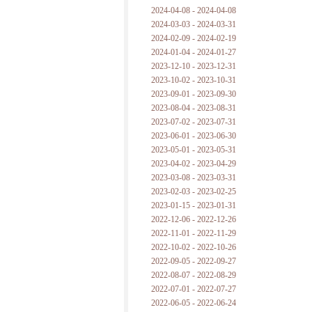
2024-04-08 - 2024-04-08
2024-03-03 - 2024-03-31
2024-02-09 - 2024-02-19
2024-01-04 - 2024-01-27
2023-12-10 - 2023-12-31
2023-10-02 - 2023-10-31
2023-09-01 - 2023-09-30
2023-08-04 - 2023-08-31
2023-07-02 - 2023-07-31
2023-06-01 - 2023-06-30
2023-05-01 - 2023-05-31
2023-04-02 - 2023-04-29
2023-03-08 - 2023-03-31
2023-02-03 - 2023-02-25
2023-01-15 - 2023-01-31
2022-12-06 - 2022-12-26
2022-11-01 - 2022-11-29
2022-10-02 - 2022-10-26
2022-09-05 - 2022-09-27
2022-08-07 - 2022-08-29
2022-07-01 - 2022-07-27
2022-06-05 - 2022-06-24