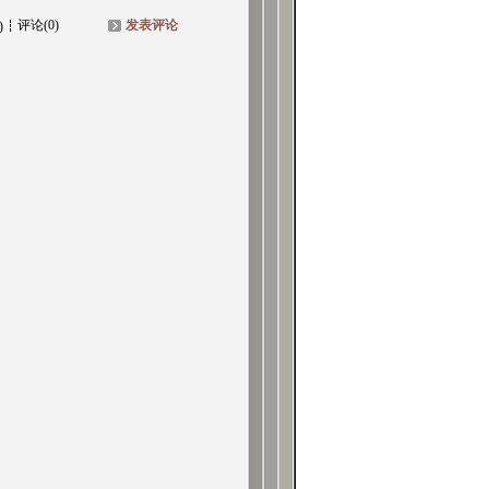
评论(0)
发表评论
)