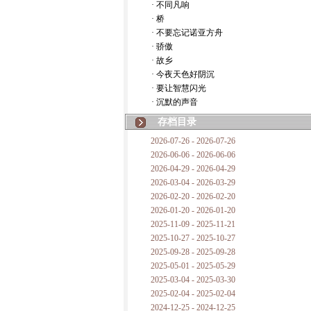
· 不同凡响
· 桥
· 不要忘记诺亚方舟
· 骄傲
· 故乡
· 今夜天色好阴沉
· 要让智慧闪光
· 沉默的声音
存档目录
2026-07-26 - 2026-07-26
2026-06-06 - 2026-06-06
2026-04-29 - 2026-04-29
2026-03-04 - 2026-03-29
2026-02-20 - 2026-02-20
2026-01-20 - 2026-01-20
2025-11-09 - 2025-11-21
2025-10-27 - 2025-10-27
2025-09-28 - 2025-09-28
2025-05-01 - 2025-05-29
2025-03-04 - 2025-03-30
2025-02-04 - 2025-02-04
2024-12-25 - 2024-12-25