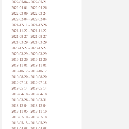
2022-05-04 - 2022-05-21
2022-04-01 - 2022-04-26
2022-03-09 - 2022-03-24
2022-02-04 - 2022-02-04
2021-12-11 - 2021-12-26
2021-11-22 - 2021-11-22
2021-08-27 - 2021-08-27
2021-03-29 - 2021-03-29
2020-12-27 - 2020-12-27
2020-03-29 - 2020-03-29
2019-12-26 - 2019-12-26
2019-11-01 - 2019-11-01
2019-10-12 - 2019-10-12
2019-08-20 - 2019-08-20
2019-07-18 - 2019-07-18
2019-05-14 - 2019-05-14
2019-04-18 - 2019-04-18
2019-03-26 - 2019-03-31
2018-12-04 - 2018-12-04
2018-11-05 - 2018-11-10
2018-07-10 - 2018-07-18
2018-05-15 - 2018-05-29
2018-04-08 - 2018-04-08