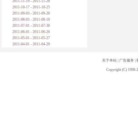
2011-11-19 - 2011-11-28
2011-10-17 - 2011-10-25
2011-09-03 - 2011-09-20
2011-08-03 - 2011-08-10
2011-07-01 - 2011-07-30
2011-06-01 - 2011-06-26
2011-05-01 - 2011-05-27
2011-04-01 - 2011-04-29
关于本站
|
广告服务
|
Copyright (C) 1998-2