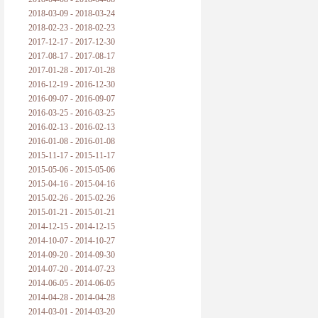
2018-03-09 - 2018-03-24
2018-02-23 - 2018-02-23
2017-12-17 - 2017-12-30
2017-08-17 - 2017-08-17
2017-01-28 - 2017-01-28
2016-12-19 - 2016-12-30
2016-09-07 - 2016-09-07
2016-03-25 - 2016-03-25
2016-02-13 - 2016-02-13
2016-01-08 - 2016-01-08
2015-11-17 - 2015-11-17
2015-05-06 - 2015-05-06
2015-04-16 - 2015-04-16
2015-02-26 - 2015-02-26
2015-01-21 - 2015-01-21
2014-12-15 - 2014-12-15
2014-10-07 - 2014-10-27
2014-09-20 - 2014-09-30
2014-07-20 - 2014-07-23
2014-06-05 - 2014-06-05
2014-04-28 - 2014-04-28
2014-03-01 - 2014-03-20