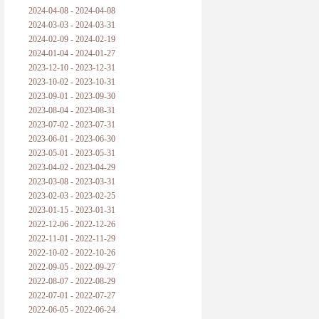
2024-04-08 - 2024-04-08
2024-03-03 - 2024-03-31
2024-02-09 - 2024-02-19
2024-01-04 - 2024-01-27
2023-12-10 - 2023-12-31
2023-10-02 - 2023-10-31
2023-09-01 - 2023-09-30
2023-08-04 - 2023-08-31
2023-07-02 - 2023-07-31
2023-06-01 - 2023-06-30
2023-05-01 - 2023-05-31
2023-04-02 - 2023-04-29
2023-03-08 - 2023-03-31
2023-02-03 - 2023-02-25
2023-01-15 - 2023-01-31
2022-12-06 - 2022-12-26
2022-11-01 - 2022-11-29
2022-10-02 - 2022-10-26
2022-09-05 - 2022-09-27
2022-08-07 - 2022-08-29
2022-07-01 - 2022-07-27
2022-06-05 - 2022-06-24