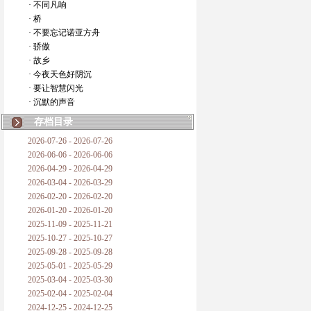
· 不同凡响
· 桥
· 不要忘记诺亚方舟
· 骄傲
· 故乡
· 今夜天色好阴沉
· 要让智慧闪光
· 沉默的声音
存档目录
2026-07-26 - 2026-07-26
2026-06-06 - 2026-06-06
2026-04-29 - 2026-04-29
2026-03-04 - 2026-03-29
2026-02-20 - 2026-02-20
2026-01-20 - 2026-01-20
2025-11-09 - 2025-11-21
2025-10-27 - 2025-10-27
2025-09-28 - 2025-09-28
2025-05-01 - 2025-05-29
2025-03-04 - 2025-03-30
2025-02-04 - 2025-02-04
2024-12-25 - 2024-12-25