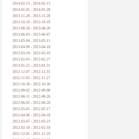
2014-02-13 - 2014-02-13
2014-01-01 - 2014-01-28
2013-11-28 - 2013-11-28
2013-10-19 - 2013-10-19
2013-08-26 - 2013-08-26
2013-06-03 - 2013-06-07
2013-05-04 - 2013-05-11
2013-04-09 - 2013-04-18
2013-03-19 - 2013-03-19
2013-02-03 - 2013-02-27
2013-01-25 - 2013-01-31
2012-12-07 - 2012-12-31
2012-11-05 - 2012-11-27
2012-10-30 - 2012-10-30
2012-09-02 - 2012-09-08
2012-08-11 - 2012-08-26
2012-06-05 - 2012-06-26
2012-05-01 - 2012-05-17
2012-04-06 - 2012-04-18
2012-03-07 - 2012-03-23
2012-02-18 - 2012-02-18
2011-12-01 - 2011-12-19