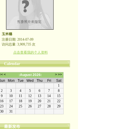
玉米穗
注册日期: 2014-07-09
访问总量: 3,909,735 次
点击查看我的个人资料
Calendar
最新发布