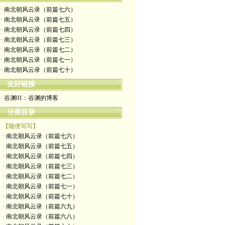
· 南北朝风云录（前篇七六）
· 南北朝风云录（前篇七五）
· 南北朝风云录（前篇七四）
· 南北朝风云录（前篇七三）
· 南北朝风云录（前篇七二）
· 南北朝风云录（前篇七一）
· 南北朝风云录（前篇七十）
友好链接
· 谷渊01：谷渊的博客
分类目录
【随便写写】
· 南北朝风云录（前篇七六）
· 南北朝风云录（前篇七五）
· 南北朝风云录（前篇七四）
· 南北朝风云录（前篇七三）
· 南北朝风云录（前篇七二）
· 南北朝风云录（前篇七一）
· 南北朝风云录（前篇七十）
· 南北朝风云录（前篇六九）
· 南北朝风云录（前篇六八）