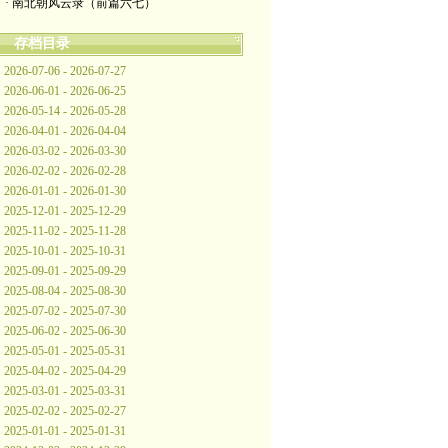
· 南北朝风云录（前篇六七）
存档目录
2026-07-06 - 2026-07-27
2026-06-01 - 2026-06-25
2026-05-14 - 2026-05-28
2026-04-01 - 2026-04-04
2026-03-02 - 2026-03-30
2026-02-02 - 2026-02-28
2026-01-01 - 2026-01-30
2025-12-01 - 2025-12-29
2025-11-02 - 2025-11-28
2025-10-01 - 2025-10-31
2025-09-01 - 2025-09-29
2025-08-04 - 2025-08-30
2025-07-02 - 2025-07-30
2025-06-02 - 2025-06-30
2025-05-01 - 2025-05-31
2025-04-02 - 2025-04-29
2025-03-01 - 2025-03-31
2025-02-02 - 2025-02-27
2025-01-01 - 2025-01-31