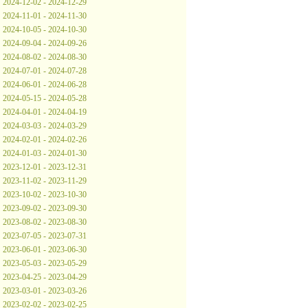
2024-12-02 - 2024-12-29
2024-11-01 - 2024-11-30
2024-10-05 - 2024-10-30
2024-09-04 - 2024-09-26
2024-08-02 - 2024-08-30
2024-07-01 - 2024-07-28
2024-06-01 - 2024-06-28
2024-05-15 - 2024-05-28
2024-04-01 - 2024-04-19
2024-03-03 - 2024-03-29
2024-02-01 - 2024-02-26
2024-01-03 - 2024-01-30
2023-12-01 - 2023-12-31
2023-11-02 - 2023-11-29
2023-10-02 - 2023-10-30
2023-09-02 - 2023-09-30
2023-08-02 - 2023-08-30
2023-07-05 - 2023-07-31
2023-06-01 - 2023-06-30
2023-05-03 - 2023-05-29
2023-04-25 - 2023-04-29
2023-03-01 - 2023-03-26
2023-02-02 - 2023-02-25