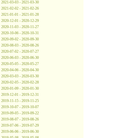
2021-03-03 - 2021-03-30
2021-02-02 - 2021-02-26
2021-01-01 - 2021-01-28
2020-12-01 - 2020-12-29
2020-11-03 - 2020-11-27
2020-10-06 - 2020-10-31
2020-09-02 - 2020-09-30
2020-08-03 - 2020-08-26
2020-07-02 - 2020-07-27
2020-06-03 - 2020-06-30
2020-05-05 - 2020-05-27
2020-04-06 - 2020-04-30
2020-03-03 - 2020-03-30
2020-02-05 - 2020-02-28
2020-01-09 - 2020-01-30
2019-12-01 - 2019-12-31
2019-11-15 - 2019-11-25
2019-10-07 - 2019-10-07
2019-09-05 - 2019-09-22
2019-08-07 - 2019-08-26
2019-07-06 - 2019-07-29
2019-06-06 - 2019-06-30
2019-05-08 - 2019-05-08