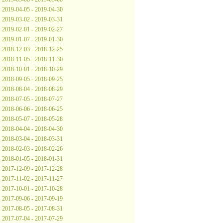
2019-04-05 - 2019-04-30
2019-03-02 - 2019-03-31
2019-02-01 - 2019-02-27
2019-01-07 - 2019-01-30
2018-12-03 - 2018-12-25
2018-11-05 - 2018-11-30
2018-10-01 - 2018-10-29
2018-09-05 - 2018-09-25
2018-08-04 - 2018-08-29
2018-07-05 - 2018-07-27
2018-06-06 - 2018-06-25
2018-05-07 - 2018-05-28
2018-04-04 - 2018-04-30
2018-03-04 - 2018-03-31
2018-02-03 - 2018-02-26
2018-01-05 - 2018-01-31
2017-12-09 - 2017-12-28
2017-11-02 - 2017-11-27
2017-10-01 - 2017-10-28
2017-09-06 - 2017-09-19
2017-08-05 - 2017-08-31
2017-07-04 - 2017-07-29