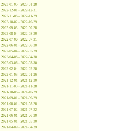
2023-01-05 - 2023-01-28
2022-12-01 - 2022-12-31
2022-11-06 - 2022-11-29
2022-10-02 - 2022-10-29
2022-09-03 - 2022-09-28
2022-08-04 - 2022-08-29
2022-07-06 - 2022-07-31
2022-06-01 - 2022-06-30
2022-05-04 - 2022-05-29
2022-04-06 - 2022-04-30
2022-03-06 - 2022-03-30
2022-02-04 - 2022-02-20
2022-01-03 - 2022-01-26
2021-12-01 - 2021-12-30
2021-11-03 - 2021-11-28
2021-10-06 - 2021-10-29
2021-09-01 - 2021-09-29
2021-08-01 - 2021-08-28
2021-07-02 - 2021-07-22
2021-06-01 - 2021-06-30
2021-05-01 - 2021-05-30
2021-04-09 - 2021-04-29