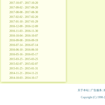
2017-10-07 - 2017-10-20
2017-09-02 - 2017-09-20
2017-08-08 - 2017-08-30
2017-02-02 - 2017-02-20
2017-01-10 - 2017-01-29
2016-12-09 - 2016-12-09
2016-11-03 - 2016-11-30
2016-10-04 - 2016-10-07
2016-09-08 - 2016-09-19
2016-07-14 - 2016-07-14
2016-06-10 - 2016-06-10
2016-05-16 - 2016-05-17
2015-03-25 - 2015-03-25
2015-02-07 - 2015-02-07
2015-01-25 - 2015-01-31
2014-11-21 - 2014-11-21
2014-10-03 - 2014-10-17
关于本站
|
广告服务
|
Copyright (C) 1998-2