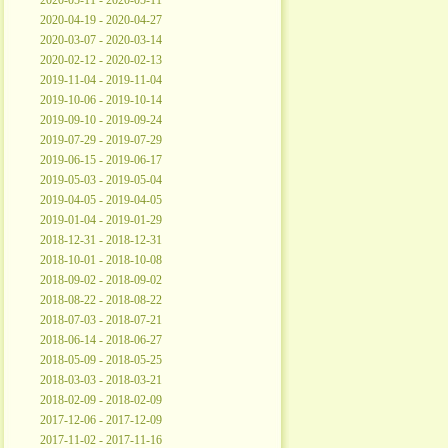
2020-05-11 - 2020-05-11
2020-04-19 - 2020-04-27
2020-03-07 - 2020-03-14
2020-02-12 - 2020-02-13
2019-11-04 - 2019-11-04
2019-10-06 - 2019-10-14
2019-09-10 - 2019-09-24
2019-07-29 - 2019-07-29
2019-06-15 - 2019-06-17
2019-05-03 - 2019-05-04
2019-04-05 - 2019-04-05
2019-01-04 - 2019-01-29
2018-12-31 - 2018-12-31
2018-10-01 - 2018-10-08
2018-09-02 - 2018-09-02
2018-08-22 - 2018-08-22
2018-07-03 - 2018-07-21
2018-06-14 - 2018-06-27
2018-05-09 - 2018-05-25
2018-03-03 - 2018-03-21
2018-02-09 - 2018-02-09
2017-12-06 - 2017-12-09
2017-11-02 - 2017-11-16