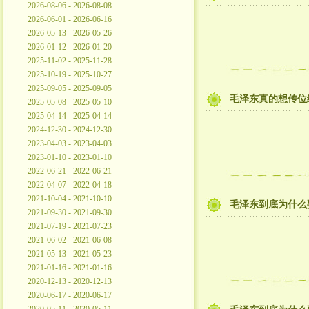
2026-08-06 - 2026-08-08
2026-06-01 - 2026-06-16
2026-05-13 - 2026-05-26
2026-01-12 - 2026-01-20
2025-11-02 - 2025-11-28
2025-10-19 - 2025-10-27
2025-09-05 - 2025-09-05
毛泽东真的想传位
2025-05-08 - 2025-05-10
2025-04-14 - 2025-04-14
2024-12-30 - 2024-12-30
2023-04-03 - 2023-04-03
2023-01-10 - 2023-01-10
2022-06-21 - 2022-06-21
2022-04-07 - 2022-04-18
2021-10-04 - 2021-10-10
毛泽东到底为什么
2021-09-30 - 2021-09-30
2021-07-19 - 2021-07-23
2021-06-02 - 2021-06-08
2021-05-13 - 2021-05-23
2021-01-16 - 2021-01-16
2020-12-13 - 2020-12-13
2020-06-17 - 2020-06-17