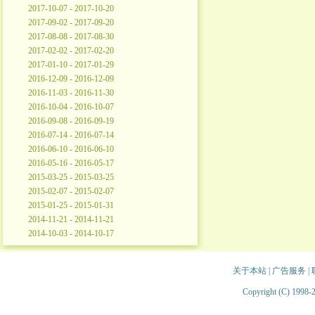
2017-10-07 - 2017-10-20
2017-09-02 - 2017-09-20
2017-08-08 - 2017-08-30
2017-02-02 - 2017-02-20
2017-01-10 - 2017-01-29
2016-12-09 - 2016-12-09
2016-11-03 - 2016-11-30
2016-10-04 - 2016-10-07
2016-09-08 - 2016-09-19
2016-07-14 - 2016-07-14
2016-06-10 - 2016-06-10
2016-05-16 - 2016-05-17
2015-03-25 - 2015-03-25
2015-02-07 - 2015-02-07
2015-01-25 - 2015-01-31
2014-11-21 - 2014-11-21
2014-10-03 - 2014-10-17
关于本站
|
广告服务
|
Copyright (C) 1998-2