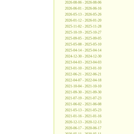
2026-08-06 - 2026-08-06
2026-06-01 - 2026-06-16
2026-05-13 - 2026-05-26
2026-01-12 - 2026-01-20
2025-11-02 - 2025-11-28
2025-10-19 - 2025-10-27
2025-09-05 - 2025-09-05
2025-05-08 - 2025-05-10
2025-04-14 - 2025-04-14
2024-12-30 - 2024-12-30
2023-04-03 - 2023-04-03
2023-01-10 - 2023-01-10
2022-06-21 - 2022-06-21
2022-04-07 - 2022-04-18
2021-10-04 - 2021-10-10
2021-09-30 - 2021-09-30
2021-07-19 - 2021-07-23
2021-06-02 - 2021-06-08
2021-05-13 - 2021-05-23
2021-01-16 - 2021-01-16
2020-12-13 - 2020-12-13
2020-06-17 - 2020-06-17