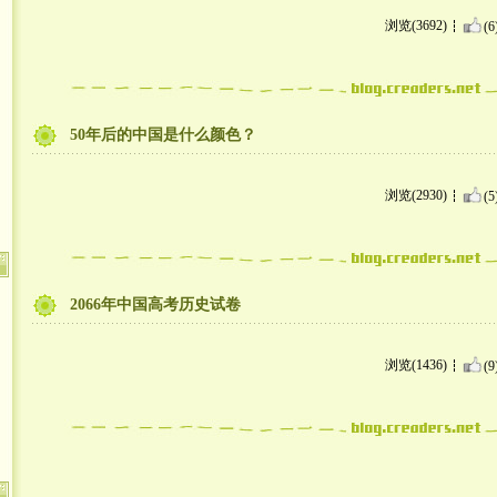
浏览(3692)
(6
50年后的中国是什么颜色？
浏览(2930)
(5
2066年中国高考历史试卷
浏览(1436)
(9