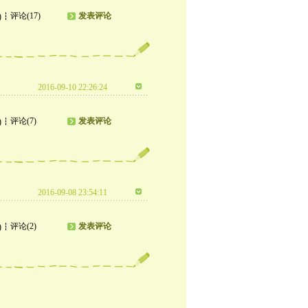
评论(17)
发表评论
)
2016-09-10 22:26:24
评论(7)
发表评论
)
2016-09-08 23:54:11
评论(2)
发表评论
)