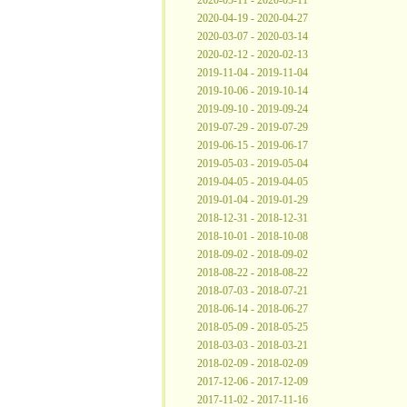
2020-05-11 - 2020-05-11
2020-04-19 - 2020-04-27
2020-03-07 - 2020-03-14
2020-02-12 - 2020-02-13
2019-11-04 - 2019-11-04
2019-10-06 - 2019-10-14
2019-09-10 - 2019-09-24
2019-07-29 - 2019-07-29
2019-06-15 - 2019-06-17
2019-05-03 - 2019-05-04
2019-04-05 - 2019-04-05
2019-01-04 - 2019-01-29
2018-12-31 - 2018-12-31
2018-10-01 - 2018-10-08
2018-09-02 - 2018-09-02
2018-08-22 - 2018-08-22
2018-07-03 - 2018-07-21
2018-06-14 - 2018-06-27
2018-05-09 - 2018-05-25
2018-03-03 - 2018-03-21
2018-02-09 - 2018-02-09
2017-12-06 - 2017-12-09
2017-11-02 - 2017-11-16