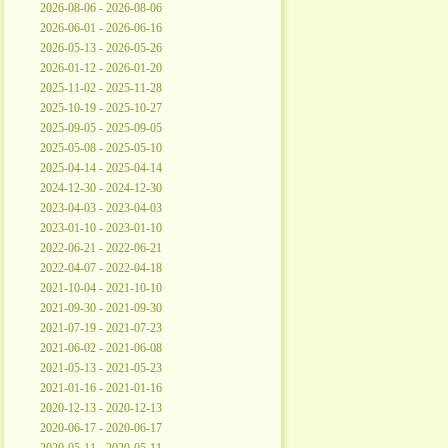
2026-08-06 - 2026-08-06
2026-06-01 - 2026-06-16
2026-05-13 - 2026-05-26
2026-01-12 - 2026-01-20
2025-11-02 - 2025-11-28
2025-10-19 - 2025-10-27
2025-09-05 - 2025-09-05
2025-05-08 - 2025-05-10
2025-04-14 - 2025-04-14
2024-12-30 - 2024-12-30
2023-04-03 - 2023-04-03
2023-01-10 - 2023-01-10
2022-06-21 - 2022-06-21
2022-04-07 - 2022-04-18
2021-10-04 - 2021-10-10
2021-09-30 - 2021-09-30
2021-07-19 - 2021-07-23
2021-06-02 - 2021-06-08
2021-05-13 - 2021-05-23
2021-01-16 - 2021-01-16
2020-12-13 - 2020-12-13
2020-06-17 - 2020-06-17