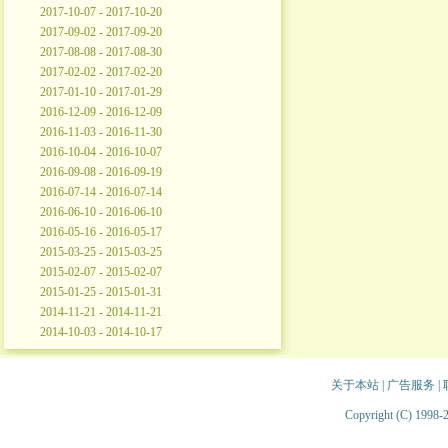
2017-10-07 - 2017-10-20
2017-09-02 - 2017-09-20
2017-08-08 - 2017-08-30
2017-02-02 - 2017-02-20
2017-01-10 - 2017-01-29
2016-12-09 - 2016-12-09
2016-11-03 - 2016-11-30
2016-10-04 - 2016-10-07
2016-09-08 - 2016-09-19
2016-07-14 - 2016-07-14
2016-06-10 - 2016-06-10
2016-05-16 - 2016-05-17
2015-03-25 - 2015-03-25
2015-02-07 - 2015-02-07
2015-01-25 - 2015-01-31
2014-11-21 - 2014-11-21
2014-10-03 - 2014-10-17
关于本站
|
广告服务
|
Copyright (C) 1998-2