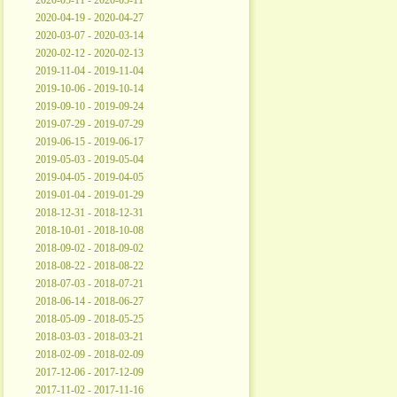
2020-05-11 - 2020-05-11
2020-04-19 - 2020-04-27
2020-03-07 - 2020-03-14
2020-02-12 - 2020-02-13
2019-11-04 - 2019-11-04
2019-10-06 - 2019-10-14
2019-09-10 - 2019-09-24
2019-07-29 - 2019-07-29
2019-06-15 - 2019-06-17
2019-05-03 - 2019-05-04
2019-04-05 - 2019-04-05
2019-01-04 - 2019-01-29
2018-12-31 - 2018-12-31
2018-10-01 - 2018-10-08
2018-09-02 - 2018-09-02
2018-08-22 - 2018-08-22
2018-07-03 - 2018-07-21
2018-06-14 - 2018-06-27
2018-05-09 - 2018-05-25
2018-03-03 - 2018-03-21
2018-02-09 - 2018-02-09
2017-12-06 - 2017-12-09
2017-11-02 - 2017-11-16