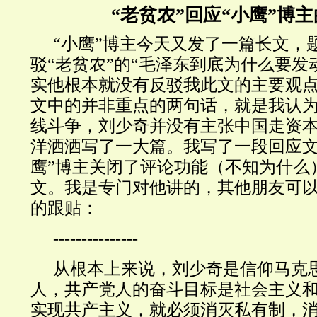
“老贫农”回应“小鹰”博
“小鹰”博主今天又发了一篇长文，
驳“老贫农”的“毛泽东到底为什么要发
实他根本就没有反驳我此文的主要观
文中的并非重点的两句话，就是我认
线斗争，刘少奇并没有主张中国走资
洋洒洒写了一大篇。我写了一段回应文
鹰”博主关闭了评论功能（不知为什么
文。我是专门对他讲的，其他朋友可
的跟贴：
---------------
从根本上来说，刘少奇是信仰马克
人，共产党人的奋斗目标是社会主义
实现共产主义，就必须消灭私有制，