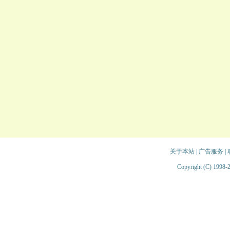
关于本站
|
广告服务
|
Copyright (C) 1998-2