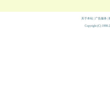
关于本站
|
广告服务
|
Copyright (C) 1998-2