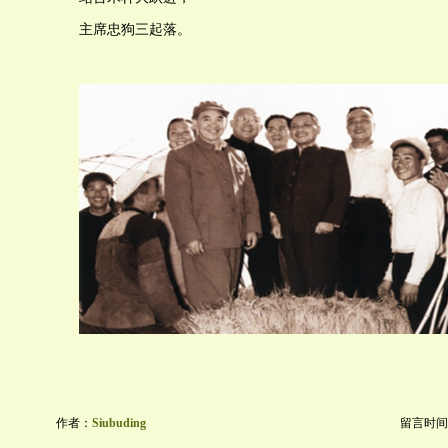
主席忠狗三起落。
作者：
Siubuding
留言时间：20